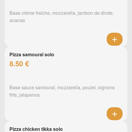
Base crème fraîche, mozzarella, jambon de dinde,
ananas
Pizza samouraï solo
8.50 €
Base sauce samouraï, mozzarella, poulet, oignons
frits, jalapenos
Pizza chicken tikka solo