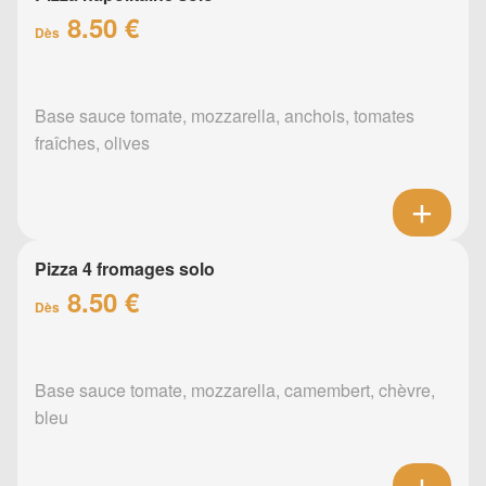
8.50 €
Dès
Base sauce tomate, mozzarella, anchois, tomates
fraîches, olives
Pizza 4 fromages solo
8.50 €
Dès
Base sauce tomate, mozzarella, camembert, chèvre,
bleu