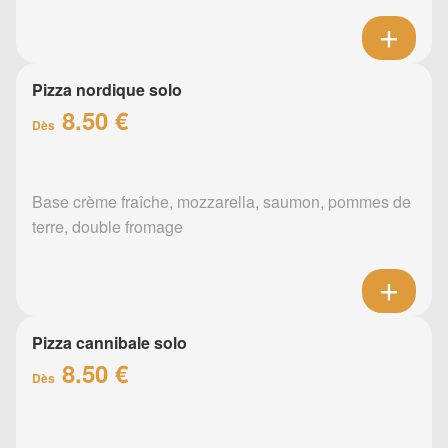
Pizza nordique solo
8.50 €
Dès
Base crème fraîche, mozzarella, saumon, pommes de
terre, double fromage
Pizza cannibale solo
8.50 €
Dès