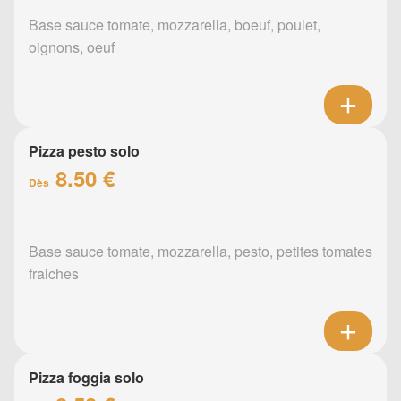
Base sauce tomate, mozzarella, boeuf, poulet,
oignons, oeuf
Pizza pesto solo
8.50 €
Dès
Base sauce tomate, mozzarella, pesto, petites tomates
fraiches
Pizza foggia solo