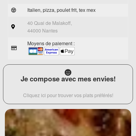
Italien, pizza, poulet frit, tex mex
40 Quai de Malakoff,
44000 Nantes
Moyens de paiement :
Je compose avec mes envies!
Cliquez ici pour trouver vos plats préférés!