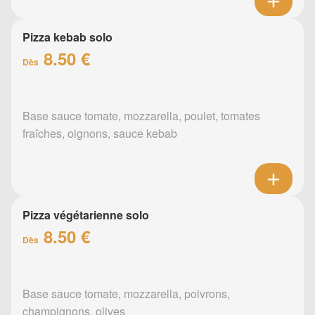
Pizza kebab solo
8.50 €
Dès
Base sauce tomate, mozzarella, poulet, tomates
fraîches, oignons, sauce kebab
Pizza végétarienne solo
8.50 €
Dès
Base sauce tomate, mozzarella, poivrons,
champignons, olives