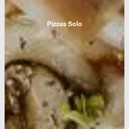
Pizzas Solo