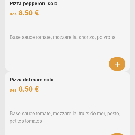
Pizza pepperoni solo
8.50 €
Dès
Base sauce tomate, mozzarella, chorizo, poivrons
Pizza del mare solo
8.50 €
Dès
Base sauce tomate, mozzarella, fruits de mer, pesto,
petites tomates