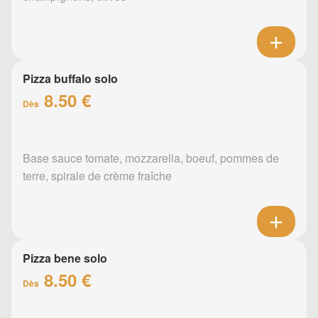
Pizza buffalo solo
8.50 €
Dès
Base sauce tomate, mozzarella, boeuf, pommes de
terre, spirale de crème fraîche
Pizza bene solo
8.50 €
Dès