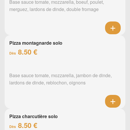
Base sauce tomate, mozzarella, boeuf, poulet,
merguez, lardons de dinde, double fromage
Pizza montagnarde solo
8.50 €
Dès
Base sauce tomate, mozzarella, jambon de dinde,
lardons de dinde, reblochon, oignons
Pizza charcutière solo
8.50 €
Dès