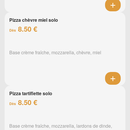
Pizza chèvre miel solo
8.50 €
Dès
Base crème fraîche, mozzarella, chèvre, miel
Pizza tartiflette solo
8.50 €
Dès
Base crème fraîche, mozzarella, lardons de dinde,