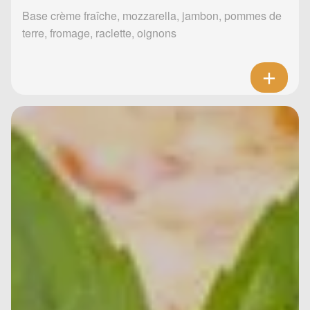
Base crème fraîche, mozzarella, jambon, pommes de
terre, fromage, raclette, oignons