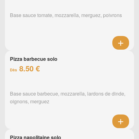
Base sauce tomate, mozzarella, merguez, poivrons
Pizza barbecue solo
8.50 €
Dès
Base sauce barbecue, mozzarella, lardons de dinde,
oignons, merguez
Pizza napolitaine solo