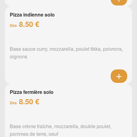
Pizza indienne solo
8.50 €
Dès
Base sauce curry, mozzarella, poulet tikka, poivrons,
oignons
Pizza fermière solo
8.50 €
Dès
Base crème fraîche, mozzarella, double poulet,
pommes de terre, oeuf