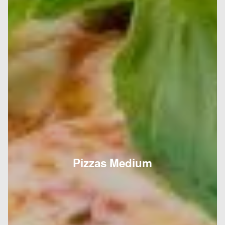
Pizzas Medium