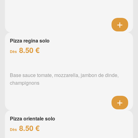
Pizza regina solo
8.50 €
Dès
Base sauce tomate, mozzarella, jambon de dinde,
champignons
Pizza orientale solo
8.50 €
Dès