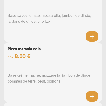
Base sauce tomate, mozzarella, jambon de dinde,
lardons de dinde, chorizo
Pizza marsala solo
8.50 €
Dès
Base crème fraîche, mozzarella, jambon de dinde,
pommes de terre, oeuf, oignons