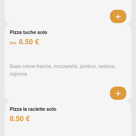
Pizza tuche solo
8.50 €
Dès
Base crème fraiche, mozzarella, jambon, lardons,
oignons
Pizza la raclette solo
8.50 €