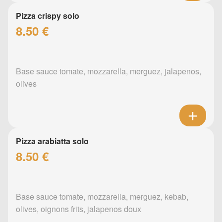
Pizza crispy solo
8.50 €
Base sauce tomate, mozzarella, merguez, jalapenos,
olives
Pizza arabiatta solo
8.50 €
Base sauce tomate, mozzarella, merguez, kebab,
olives, oignons frits, jalapenos doux