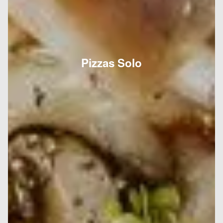
Pizzas Solo