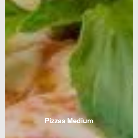
Pizzas Medium