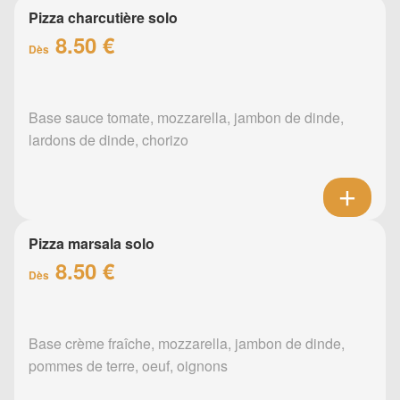
Pizza charcutière solo
8.50 €
Dès
Base sauce tomate, mozzarella, jambon de dinde,
lardons de dinde, chorizo
Pizza marsala solo
8.50 €
Dès
Base crème fraîche, mozzarella, jambon de dinde,
pommes de terre, oeuf, oignons