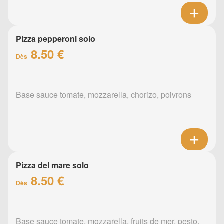
Pizza pepperoni solo
8.50 €
Dès
Base sauce tomate, mozzarella, chorizo, poivrons
Pizza del mare solo
8.50 €
Dès
Base sauce tomate, mozzarella, fruits de mer, pesto,