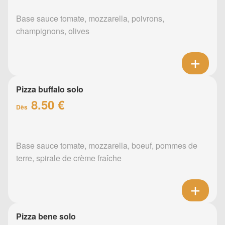
Base sauce tomate, mozzarella, poivrons,
champignons, olives
Pizza buffalo solo
8.50 €
Dès
Base sauce tomate, mozzarella, boeuf, pommes de
terre, spirale de crème fraîche
Pizza bene solo