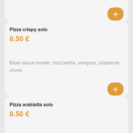
Pizza crispy solo
8.50 €
Base sauce tomate, mozzarella, merguez, jalapenos,
olives
Pizza arabiatta solo
8.50 €