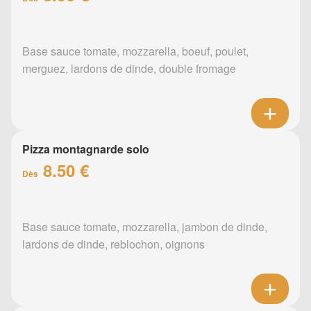
Base sauce tomate, mozzarella, boeuf, poulet,
merguez, lardons de dinde, double fromage
Pizza montagnarde solo
8.50 €
Dès
Base sauce tomate, mozzarella, jambon de dinde,
lardons de dinde, reblochon, oignons