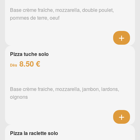
Base crème fraîche, mozzarella, double poulet,
pommes de terre, oeuf
Pizza tuche solo
8.50 €
Dès
Base crème fraiche, mozzarella, jambon, lardons,
oignons
Pizza la raclette solo