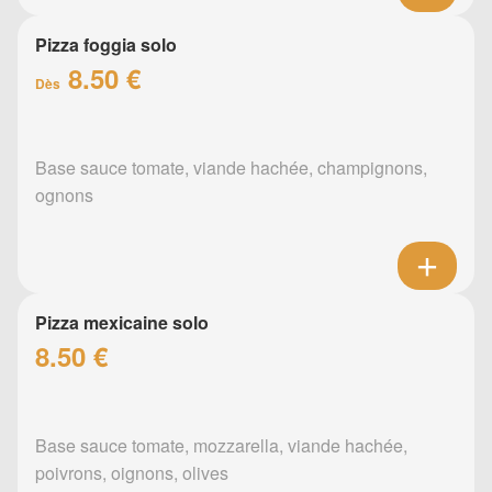
Pizza foggia solo
8.50 €
Dès
Base sauce tomate, viande hachée, champignons,
ognons
Pizza mexicaine solo
8.50 €
Base sauce tomate, mozzarella, viande hachée,
poivrons, oignons, olives