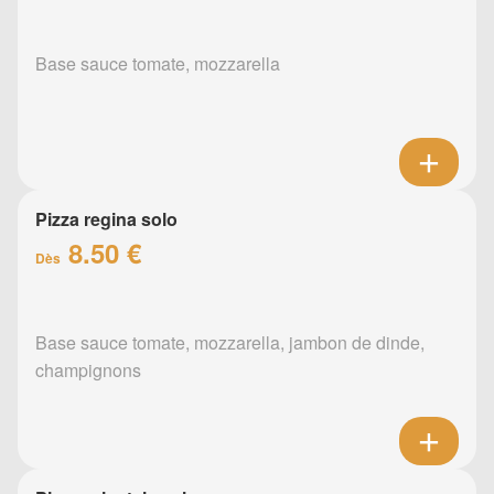
Base sauce tomate, mozzarella
Pizza regina solo
8.50 €
Dès
Base sauce tomate, mozzarella, jambon de dinde,
champignons