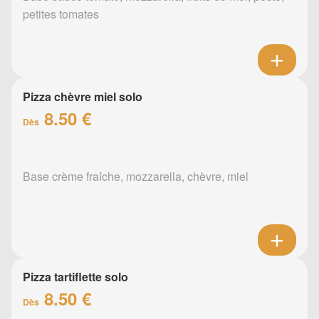
petites tomates
Pizza chèvre miel solo
8.50 €
Dès
Base crème fraîche, mozzarella, chèvre, miel
Pizza tartiflette solo
8.50 €
Dès