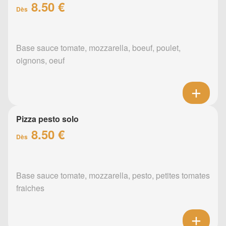
8.50 €
Dès
Base sauce tomate, mozzarella, boeuf, poulet,
oignons, oeuf
Pizza pesto solo
8.50 €
Dès
Base sauce tomate, mozzarella, pesto, petites tomates
fraiches