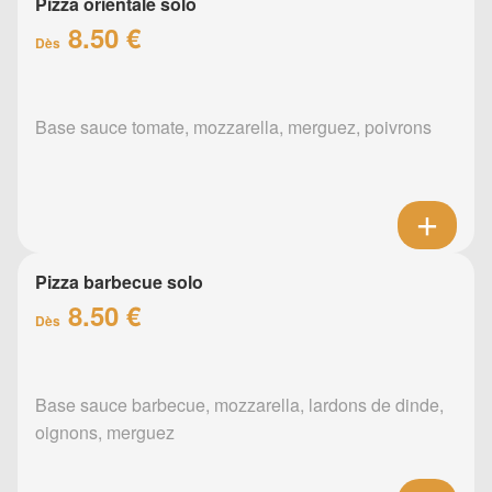
Pizza orientale solo
8.50 €
Dès
Base sauce tomate, mozzarella, merguez, poivrons
Pizza barbecue solo
8.50 €
Dès
Base sauce barbecue, mozzarella, lardons de dinde,
oignons, merguez