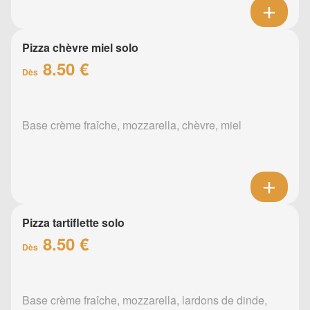
Pizza chèvre miel solo
8.50 €
Dès
Base crème fraîche, mozzarella, chèvre, miel
Pizza tartiflette solo
8.50 €
Dès
Base crème fraîche, mozzarella, lardons de dinde,