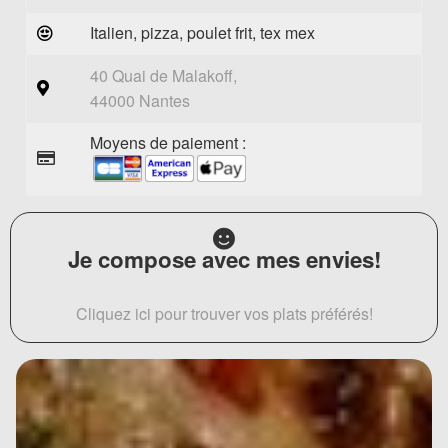
Italien, pizza, poulet frit, tex mex
40 Quai de Malakoff,
44000 Nantes
Moyens de paiement :
Je compose avec mes envies!
Cliquez ici pour trouver vos plats préférés!