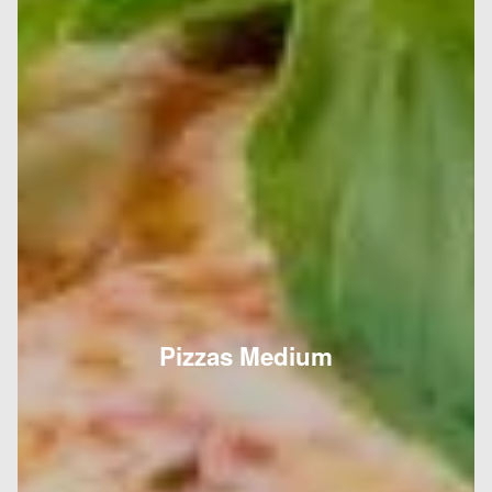
Pizzas Medium