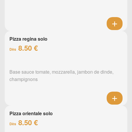
Pizza regina solo
8.50 €
Dès
Base sauce tomate, mozzarella, jambon de dinde,
champignons
Pizza orientale solo
8.50 €
Dès