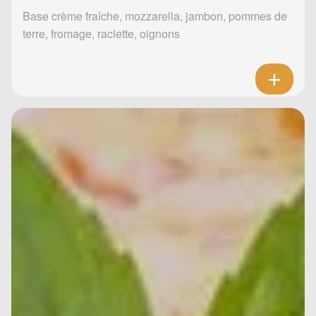
Base crème fraîche, mozzarella, jambon, pommes de
terre, fromage, raclette, oignons