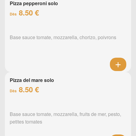
Pizza pepperoni solo
8.50 €
Dès
Base sauce tomate, mozzarella, chorizo, poivrons
Pizza del mare solo
8.50 €
Dès
Base sauce tomate, mozzarella, fruits de mer, pesto,
petites tomates