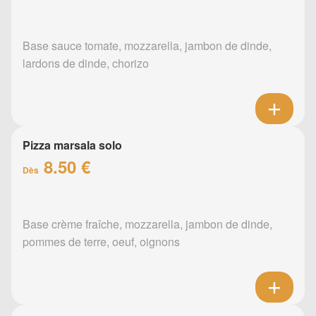
Base sauce tomate, mozzarella, jambon de dinde,
lardons de dinde, chorizo
Pizza marsala solo
8.50 €
Dès
Base crème fraîche, mozzarella, jambon de dinde,
pommes de terre, oeuf, oignons