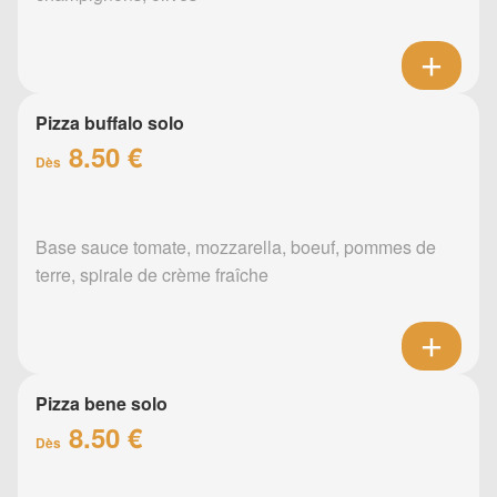
Pizza buffalo solo
8.50 €
Dès
Base sauce tomate, mozzarella, boeuf, pommes de
terre, spirale de crème fraîche
Pizza bene solo
8.50 €
Dès