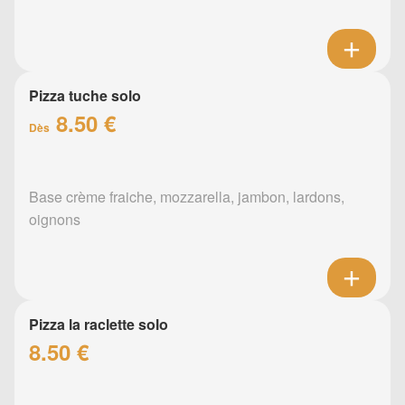
Pizza tuche solo
8.50 €
Dès
Base crème fraiche, mozzarella, jambon, lardons,
oignons
Pizza la raclette solo
8.50 €