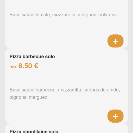
Base sauce tomate, mozzarella, merguez, poivrons
Pizza barbecue solo
8.50 €
Dès
Base sauce barbecue, mozzarella, lardons de dinde,
oignons, merguez
Pizza napolitaine solo