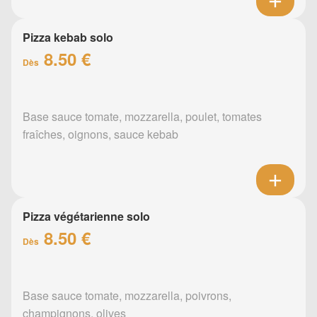
Pizza kebab solo
8.50 €
Dès
Base sauce tomate, mozzarella, poulet, tomates
fraîches, oignons, sauce kebab
Pizza végétarienne solo
8.50 €
Dès
Base sauce tomate, mozzarella, poivrons,
champignons, olives