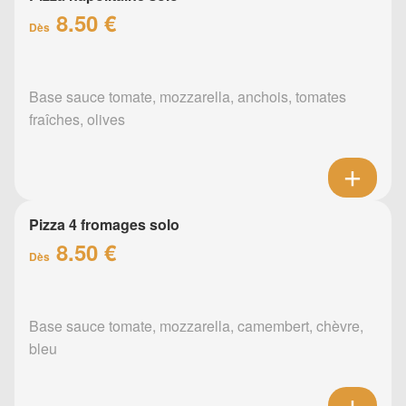
8.50 €
Dès
Base sauce tomate, mozzarella, anchois, tomates
fraîches, olives
Pizza 4 fromages solo
8.50 €
Dès
Base sauce tomate, mozzarella, camembert, chèvre,
bleu