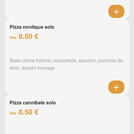
Pizza nordique solo
8.50 €
Dès
Base crème fraîche, mozzarella, saumon, pommes de
terre, double fromage
Pizza cannibale solo
8.50 €
Dès