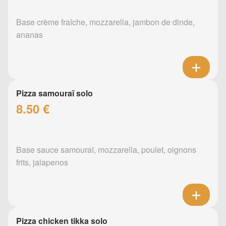
Base crème fraîche, mozzarella, jambon de dinde,
ananas
Pizza samouraï solo
8.50 €
Base sauce samouraï, mozzarella, poulet, oignons
frits, jalapenos
Pizza chicken tikka solo