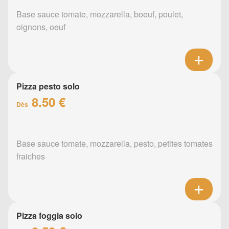
Base sauce tomate, mozzarella, boeuf, poulet,
oignons, oeuf
Pizza pesto solo
8.50 €
Dès
Base sauce tomate, mozzarella, pesto, petites tomates
fraiches
Pizza foggia solo