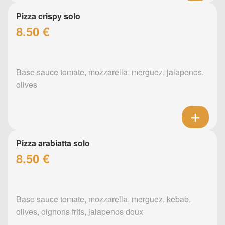
Pizza crispy solo
8.50 €
Base sauce tomate, mozzarella, merguez, jalapenos,
olives
Pizza arabiatta solo
8.50 €
Base sauce tomate, mozzarella, merguez, kebab,
olives, oignons frits, jalapenos doux