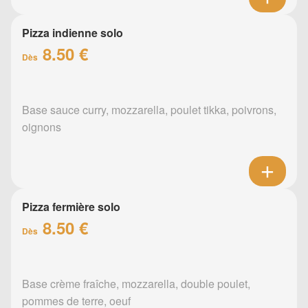
Pizza indienne solo
8.50 €
Dès
Base sauce curry, mozzarella, poulet tikka, poivrons,
oignons
Pizza fermière solo
8.50 €
Dès
Base crème fraîche, mozzarella, double poulet,
pommes de terre, oeuf