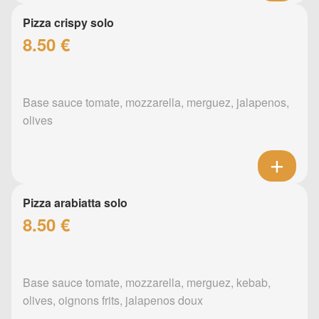
Pizza crispy solo
8.50 €
Base sauce tomate, mozzarella, merguez, jalapenos,
olives
Pizza arabiatta solo
8.50 €
Base sauce tomate, mozzarella, merguez, kebab,
olives, oignons frits, jalapenos doux