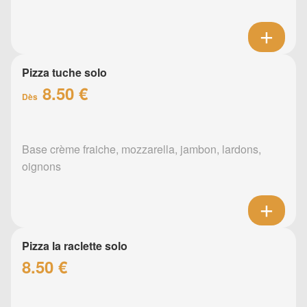
Pizza tuche solo
8.50 €
Dès
Base crème fraiche, mozzarella, jambon, lardons,
oignons
Pizza la raclette solo
8.50 €