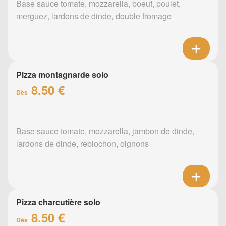
Base sauce tomate, mozzarella, boeuf, poulet,
merguez, lardons de dinde, double fromage
Pizza montagnarde solo
8.50 €
Dès
Base sauce tomate, mozzarella, jambon de dinde,
lardons de dinde, reblochon, oignons
Pizza charcutière solo
8.50 €
Dès