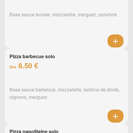
Base sauce tomate, mozzarella, merguez, poivrons
Pizza barbecue solo
8.50 €
Dès
Base sauce barbecue, mozzarella, lardons de dinde,
oignons, merguez
Pizza napolitaine solo