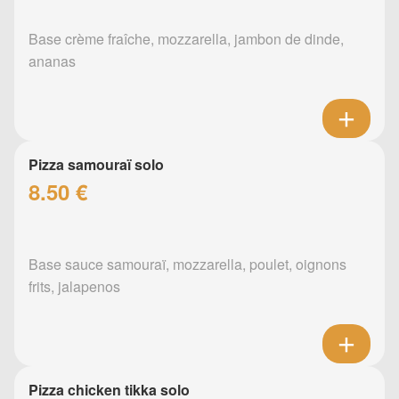
Base crème fraîche, mozzarella, jambon de dinde,
ananas
Pizza samouraï solo
8.50 €
Base sauce samouraï, mozzarella, poulet, oignons
frits, jalapenos
Pizza chicken tikka solo