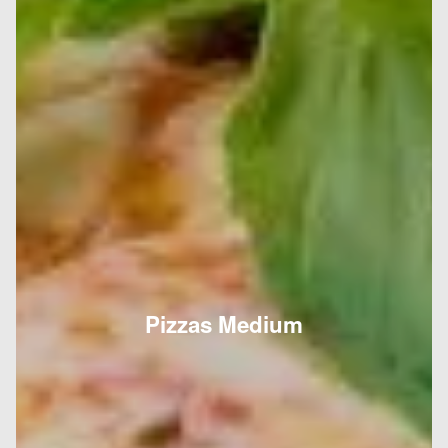
Pizzas Medium