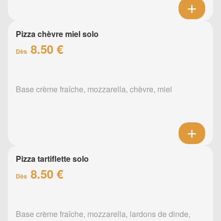
Pizza chèvre miel solo
8.50 €
Dès
Base crème fraîche, mozzarella, chèvre, miel
Pizza tartiflette solo
8.50 €
Dès
Base crème fraîche, mozzarella, lardons de dinde,