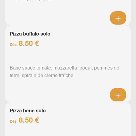
Pizza buffalo solo
8.50 €
Dès
Base sauce tomate, mozzarella, boeuf, pommes de
terre, spirale de crème fraîche
Pizza bene solo
8.50 €
Dès