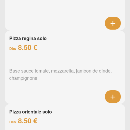
Pizza regina solo
8.50 €
Dès
Base sauce tomate, mozzarella, jambon de dinde,
champignons
Pizza orientale solo
8.50 €
Dès