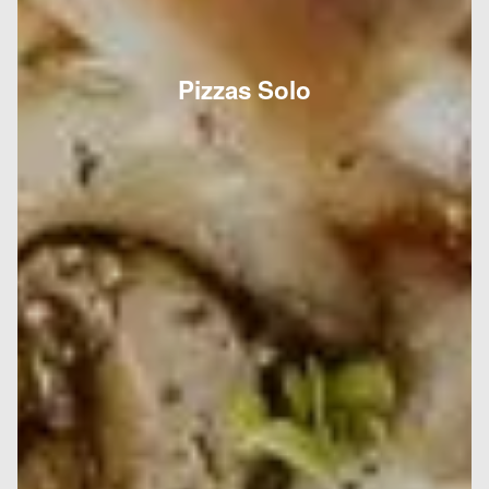
Pizzas Solo