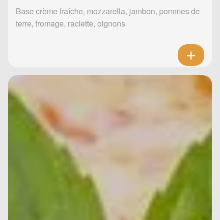
Base crème fraîche, mozzarella, jambon, pommes de
terre, fromage, raclette, oignons