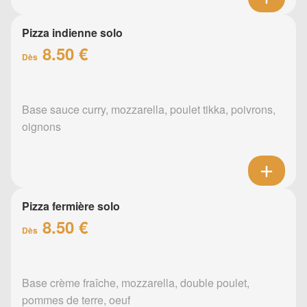
Pizza indienne solo
8.50 €
Dès
Base sauce curry, mozzarella, poulet tikka, poivrons,
oignons
Pizza fermière solo
8.50 €
Dès
Base crème fraîche, mozzarella, double poulet,
pommes de terre, oeuf