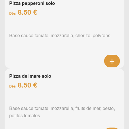
Pizza pepperoni solo
8.50 €
Dès
Base sauce tomate, mozzarella, chorizo, poivrons
Pizza del mare solo
8.50 €
Dès
Base sauce tomate, mozzarella, fruits de mer, pesto,
petites tomates