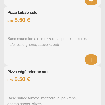
Pizza kebab solo
8.50 €
Dès
Base sauce tomate, mozzarella, poulet, tomates
fraîches, oignons, sauce kebab
Pizza végétarienne solo
8.50 €
Dès
Base sauce tomate, mozzarella, poivrons,
champignons, olives