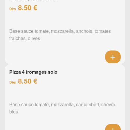
8.50 €
Dès
Base sauce tomate, mozzarella, anchois, tomates
fraîches, olives
Pizza 4 fromages solo
8.50 €
Dès
Base sauce tomate, mozzarella, camembert, chèvre,
bleu