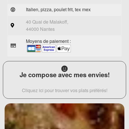
Italien, pizza, poulet frit, tex mex
40 Quai de Malakoff,
44000 Nantes
Moyens de paiement :
Je compose avec mes envies!
Cliquez ici pour trouver vos plats préférés!