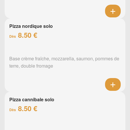
Pizza nordique solo
8.50 €
Dès
Base crème fraîche, mozzarella, saumon, pommes de
terre, double fromage
Pizza cannibale solo
8.50 €
Dès