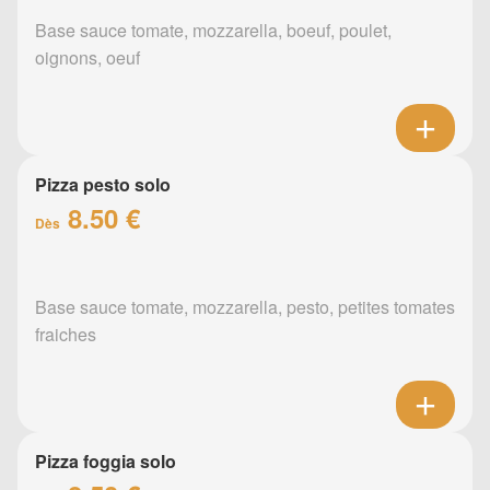
Base sauce tomate, mozzarella, boeuf, poulet,
oignons, oeuf
Pizza pesto solo
8.50 €
Dès
Base sauce tomate, mozzarella, pesto, petites tomates
fraiches
Pizza foggia solo