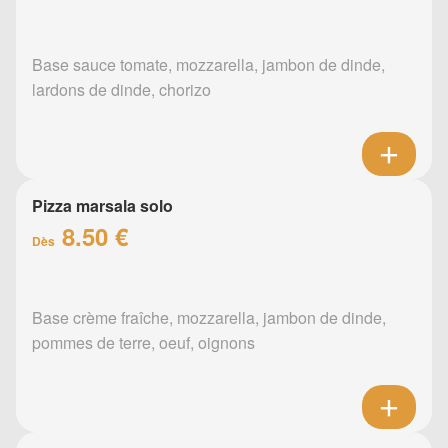
Base sauce tomate, mozzarella, jambon de dinde,
lardons de dinde, chorizo
Pizza marsala solo
8.50 €
Dès
Base crème fraîche, mozzarella, jambon de dinde,
pommes de terre, oeuf, oignons