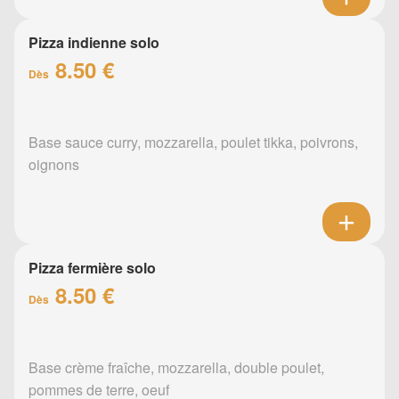
Pizza indienne solo
8.50 €
Dès
Base sauce curry, mozzarella, poulet tikka, poivrons,
oignons
Pizza fermière solo
8.50 €
Dès
Base crème fraîche, mozzarella, double poulet,
pommes de terre, oeuf