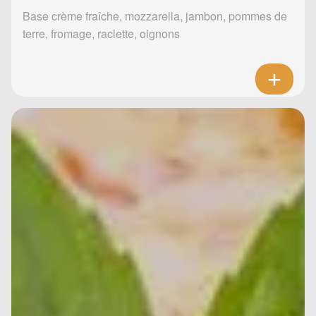
Base crème fraîche, mozzarella, jambon, pommes de
terre, fromage, raclette, oignons