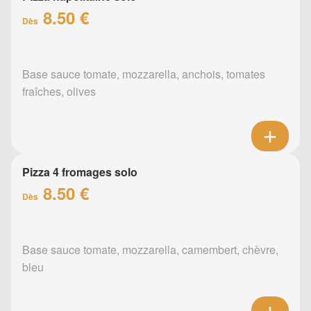
8.50 €
Dès
Base sauce tomate, mozzarella, anchois, tomates
fraîches, olives
Pizza 4 fromages solo
8.50 €
Dès
Base sauce tomate, mozzarella, camembert, chèvre,
bleu