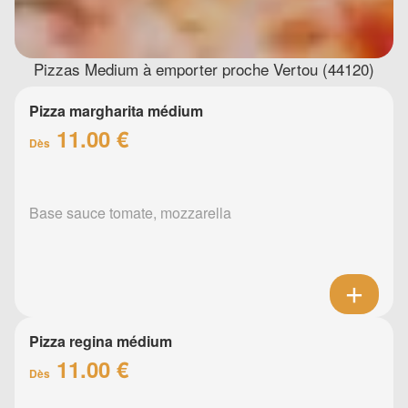
Pizzas Medium à emporter proche Vertou (44120)
Pizza margharita médium
11.00 €
Dès
Base sauce tomate, mozzarella
Pizza regina médium
11.00 €
Dès