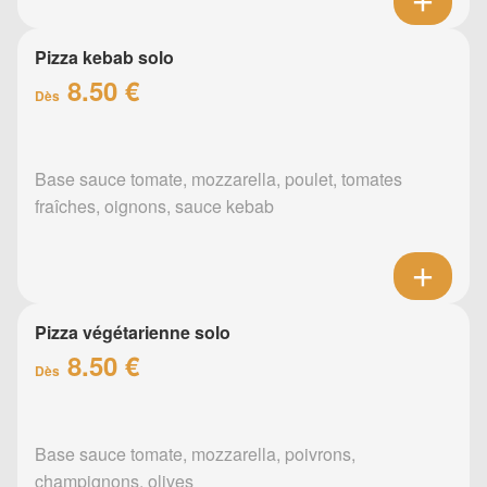
Pizza kebab solo
8.50 €
Dès
Base sauce tomate, mozzarella, poulet, tomates
fraîches, oignons, sauce kebab
Pizza végétarienne solo
8.50 €
Dès
Base sauce tomate, mozzarella, poivrons,
champignons, olives