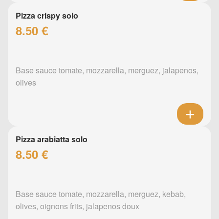
Pizza crispy solo
8.50 €
Base sauce tomate, mozzarella, merguez, jalapenos,
olives
Pizza arabiatta solo
8.50 €
Base sauce tomate, mozzarella, merguez, kebab,
olives, oignons frits, jalapenos doux