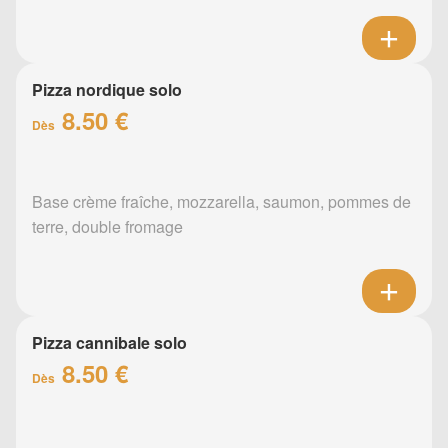
Pizza nordique solo
8.50 €
Dès
Base crème fraîche, mozzarella, saumon, pommes de
terre, double fromage
Pizza cannibale solo
8.50 €
Dès