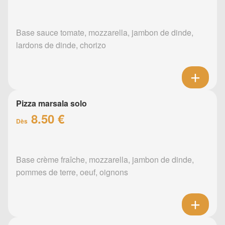
Base sauce tomate, mozzarella, jambon de dinde,
lardons de dinde, chorizo
Pizza marsala solo
8.50 €
Dès
Base crème fraîche, mozzarella, jambon de dinde,
pommes de terre, oeuf, oignons