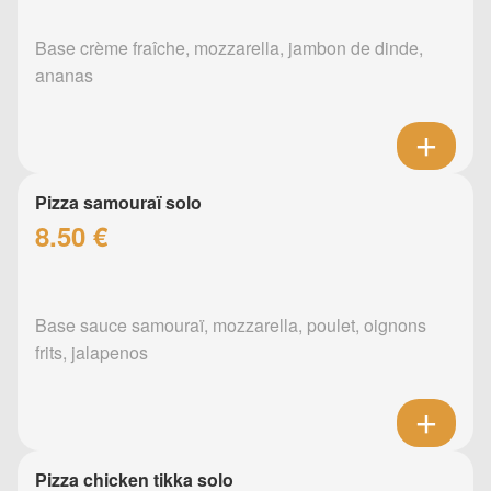
Base crème fraîche, mozzarella, jambon de dinde,
ananas
Pizza samouraï solo
8.50 €
Base sauce samouraï, mozzarella, poulet, oignons
frits, jalapenos
Pizza chicken tikka solo