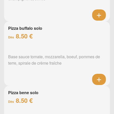
Pizza buffalo solo
8.50 €
Dès
Base sauce tomate, mozzarella, boeuf, pommes de
terre, spirale de crème fraîche
Pizza bene solo
8.50 €
Dès