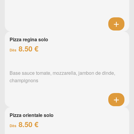
Pizza regina solo
8.50 €
Dès
Base sauce tomate, mozzarella, jambon de dinde,
champignons
Pizza orientale solo
8.50 €
Dès