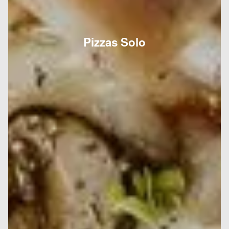
Pizzas Solo