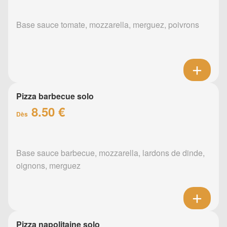
Base sauce tomate, mozzarella, merguez, poivrons
Pizza barbecue solo
8.50 €
Dès
Base sauce barbecue, mozzarella, lardons de dinde,
oignons, merguez
Pizza napolitaine solo