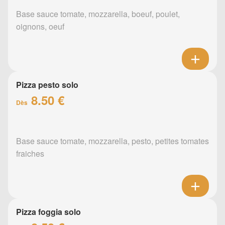
Base sauce tomate, mozzarella, boeuf, poulet,
oignons, oeuf
Pizza pesto solo
8.50 €
Dès
Base sauce tomate, mozzarella, pesto, petites tomates
fraiches
Pizza foggia solo