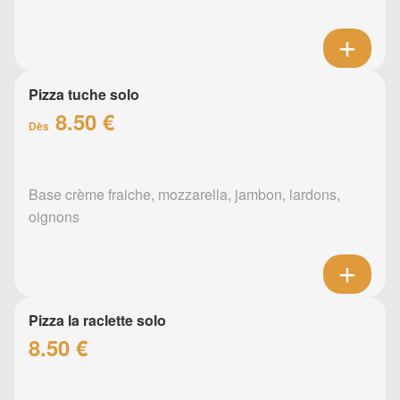
Pizza tuche solo
8.50 €
Dès
Base crème fraiche, mozzarella, jambon, lardons,
oignons
Pizza la raclette solo
8.50 €