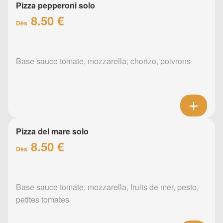
Pizza pepperoni solo
8.50 €
Dès
Base sauce tomate, mozzarella, chorizo, poivrons
Pizza del mare solo
8.50 €
Dès
Base sauce tomate, mozzarella, fruits de mer, pesto,
petites tomates