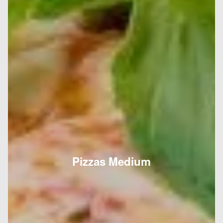
Pizzas Medium