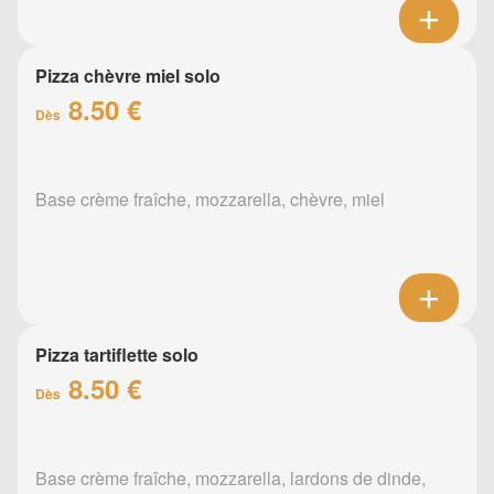
Pizza chèvre miel solo
8.50 €
Dès
Base crème fraîche, mozzarella, chèvre, miel
Pizza tartiflette solo
8.50 €
Dès
Base crème fraîche, mozzarella, lardons de dinde,