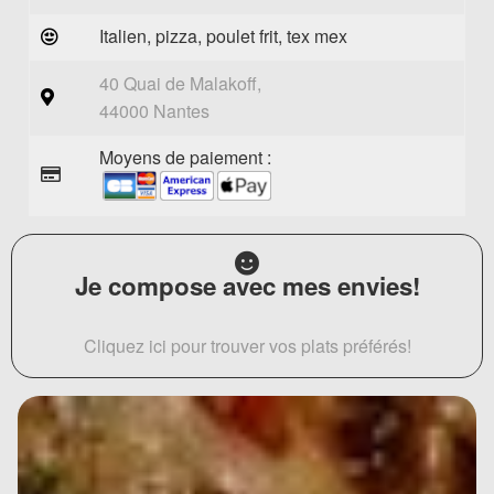
Italien, pizza, poulet frit, tex mex
40 Quai de Malakoff,
44000 Nantes
Moyens de paiement :
Je compose avec mes envies!
Cliquez ici pour trouver vos plats préférés!