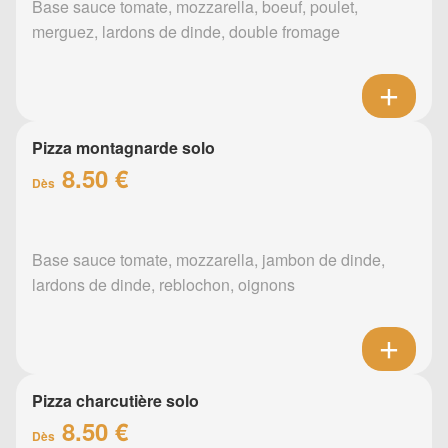
Base sauce tomate, mozzarella, boeuf, poulet,
merguez, lardons de dinde, double fromage
Pizza montagnarde solo
8.50 €
Dès
Base sauce tomate, mozzarella, jambon de dinde,
lardons de dinde, reblochon, oignons
Pizza charcutière solo
8.50 €
Dès