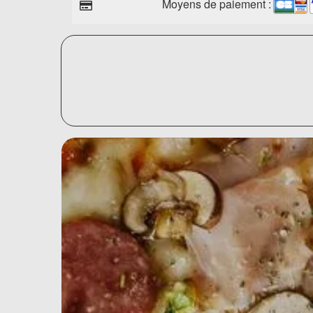
Moyens de paiement :