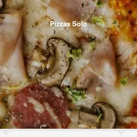
Pizzas Solo