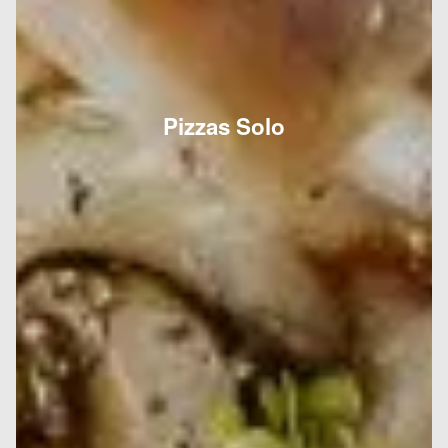
Pizzas Solo