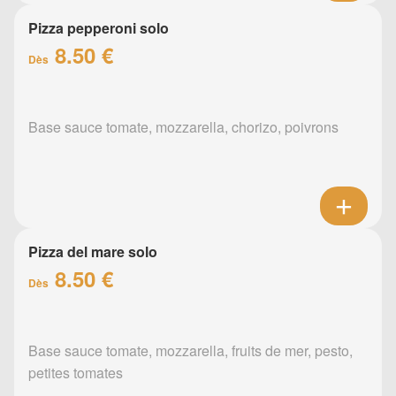
Pizza pepperoni solo
8.50 €
Dès
Base sauce tomate, mozzarella, chorizo, poivrons
Pizza del mare solo
8.50 €
Dès
Base sauce tomate, mozzarella, fruits de mer, pesto,
petites tomates