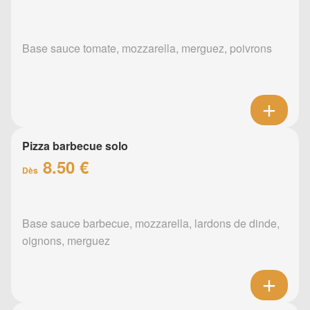
Base sauce tomate, mozzarella, merguez, poivrons
Pizza barbecue solo
8.50 €
Dès
Base sauce barbecue, mozzarella, lardons de dinde,
oignons, merguez