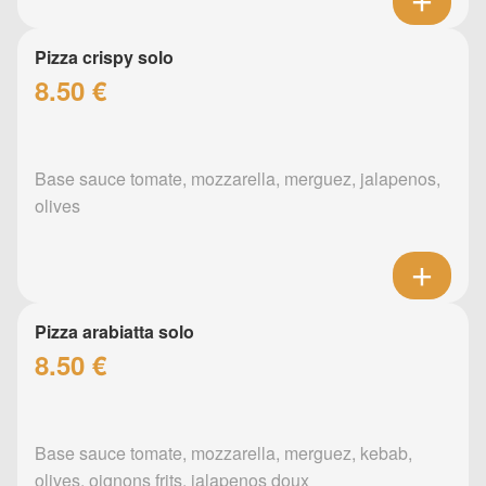
Pizza crispy solo
8.50 €
Base sauce tomate, mozzarella, merguez, jalapenos,
olives
Pizza arabiatta solo
8.50 €
Base sauce tomate, mozzarella, merguez, kebab,
olives, oignons frits, jalapenos doux