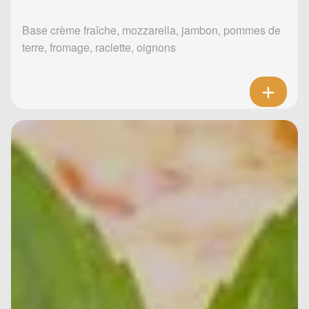
Base crème fraîche, mozzarella, jambon, pommes de
terre, fromage, raclette, oignons