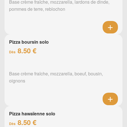
Base crème fraîche, mozzarella, lardons de dinde,
pommes de terre, reblochon
Pizza boursin solo
8.50 €
Dès
Base crème fraîche, mozzarella, boeuf, bousin,
oignons
Pizza hawaïenne solo
8.50 €
Dès