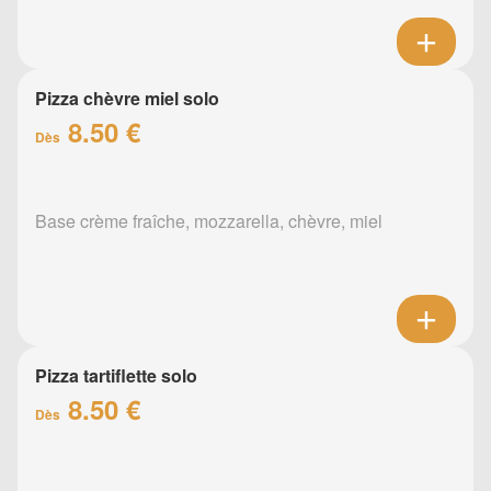
Pizza chèvre miel solo
8.50 €
Dès
Base crème fraîche, mozzarella, chèvre, miel
Pizza tartiflette solo
8.50 €
Dès