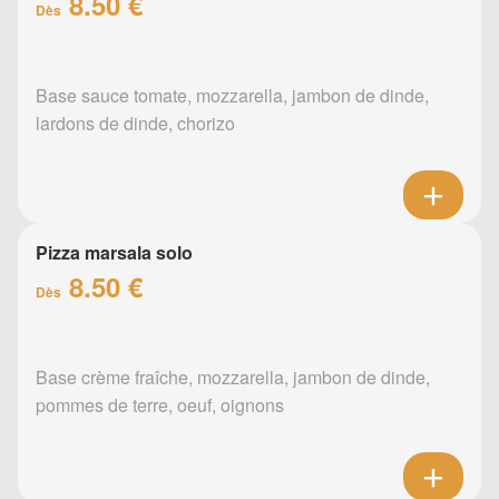
8.50 €
Dès
Base sauce tomate, mozzarella, jambon de dinde,
lardons de dinde, chorizo
Pizza marsala solo
8.50 €
Dès
Base crème fraîche, mozzarella, jambon de dinde,
pommes de terre, oeuf, oignons