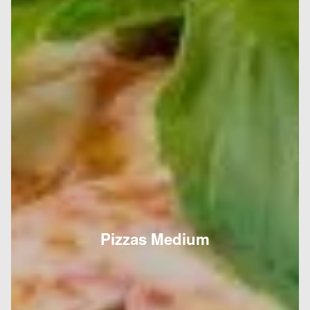
Pizzas Medium