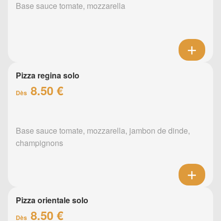
Base sauce tomate, mozzarella
Pizza regina solo
8.50 €
Dès
Base sauce tomate, mozzarella, jambon de dinde,
champignons
Pizza orientale solo
8.50 €
Dès