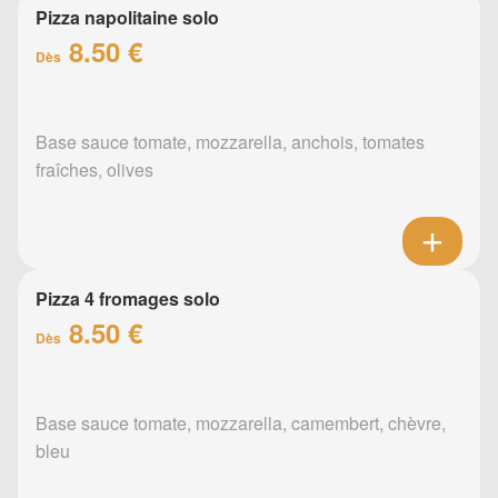
Pizza napolitaine solo
8.50 €
Dès
Base sauce tomate, mozzarella, anchois, tomates
fraîches, olives
Pizza 4 fromages solo
8.50 €
Dès
Base sauce tomate, mozzarella, camembert, chèvre,
bleu