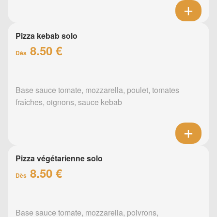
Pizza kebab solo
8.50 €
Dès
Base sauce tomate, mozzarella, poulet, tomates
fraîches, oignons, sauce kebab
Pizza végétarienne solo
8.50 €
Dès
Base sauce tomate, mozzarella, poivrons,