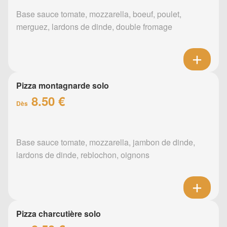
Base sauce tomate, mozzarella, boeuf, poulet,
merguez, lardons de dinde, double fromage
Pizza montagnarde solo
8.50 €
Dès
Base sauce tomate, mozzarella, jambon de dinde,
lardons de dinde, reblochon, oignons
Pizza charcutière solo