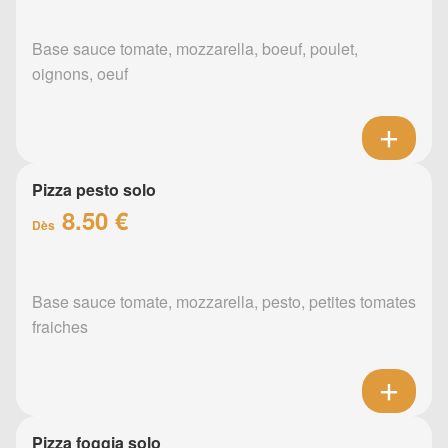
Base sauce tomate, mozzarella, boeuf, poulet,
oignons, oeuf
Pizza pesto solo
8.50 €
Dès
Base sauce tomate, mozzarella, pesto, petites tomates
fraiches
Pizza foggia solo