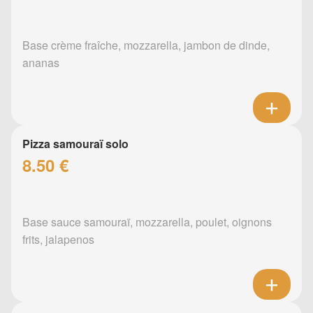
Base crème fraîche, mozzarella, jambon de dinde,
ananas
Pizza samouraï solo
8.50 €
Base sauce samouraï, mozzarella, poulet, oignons
frits, jalapenos