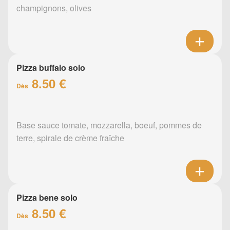
champignons, olives
Pizza buffalo solo
8.50 €
Dès
Base sauce tomate, mozzarella, boeuf, pommes de
terre, spirale de crème fraîche
Pizza bene solo
8.50 €
Dès