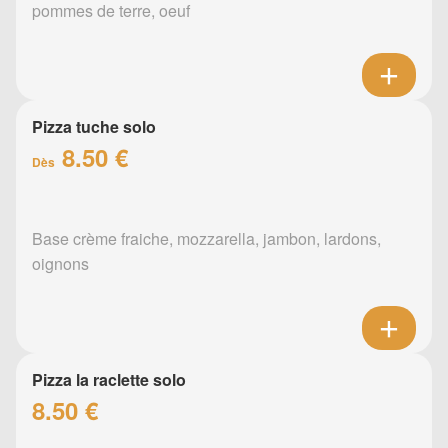
pommes de terre, oeuf
Pizza tuche solo
8.50 €
Dès
Base crème fraiche, mozzarella, jambon, lardons,
oignons
Pizza la raclette solo
8.50 €