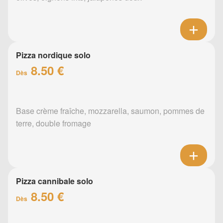
Pizza nordique solo
8.50 €
Dès
Base crème fraîche, mozzarella, saumon, pommes de
terre, double fromage
Pizza cannibale solo
8.50 €
Dès