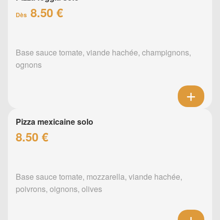
8.50 €
Dès
Base sauce tomate, viande hachée, champignons,
ognons
Pizza mexicaine solo
8.50 €
Base sauce tomate, mozzarella, viande hachée,
poivrons, oignons, olives