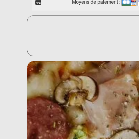
Moyens de paiement :