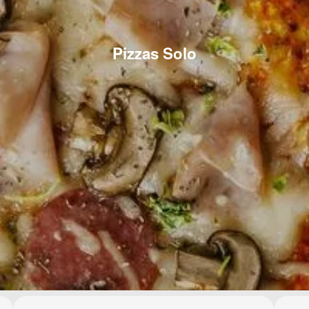
Pizzas Solo