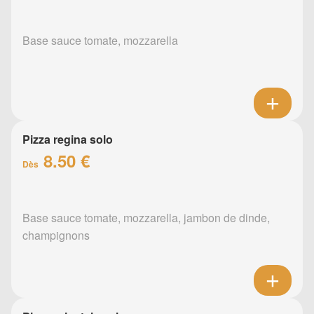
Base sauce tomate, mozzarella
Pizza regina solo
8.50 €
Dès
Base sauce tomate, mozzarella, jambon de dinde,
champignons