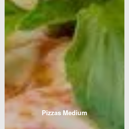
Pizzas Medium