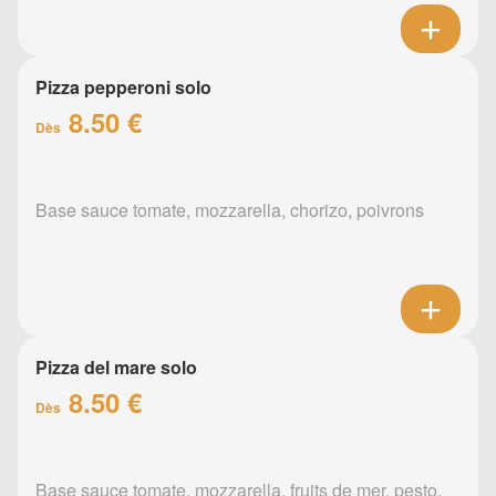
Pizza pepperoni solo
8.50 €
Dès
Base sauce tomate, mozzarella, chorizo, poivrons
Pizza del mare solo
8.50 €
Dès
Base sauce tomate, mozzarella, fruits de mer, pesto,