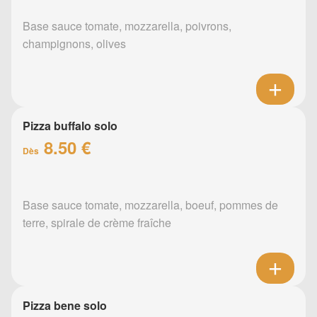
Base sauce tomate, mozzarella, poivrons,
champignons, olives
Pizza buffalo solo
8.50 €
Dès
Base sauce tomate, mozzarella, boeuf, pommes de
terre, spirale de crème fraîche
Pizza bene solo