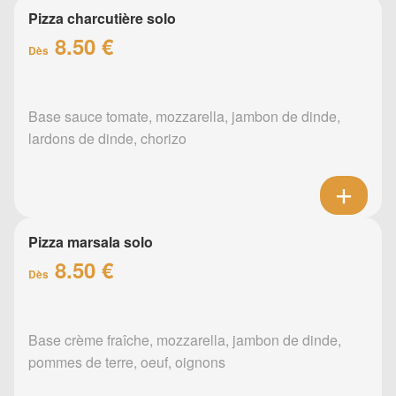
Pizza charcutière solo
8.50 €
Dès
Base sauce tomate, mozzarella, jambon de dinde,
lardons de dinde, chorizo
Pizza marsala solo
8.50 €
Dès
Base crème fraîche, mozzarella, jambon de dinde,
pommes de terre, oeuf, oignons