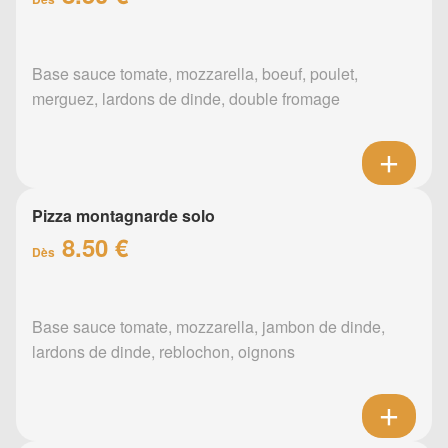
Base sauce tomate, mozzarella, boeuf, poulet,
merguez, lardons de dinde, double fromage
Pizza montagnarde solo
8.50 €
Dès
Base sauce tomate, mozzarella, jambon de dinde,
lardons de dinde, reblochon, oignons