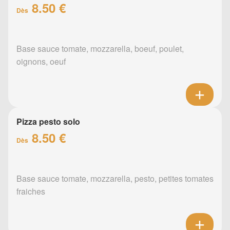
8.50 €
Dès
Base sauce tomate, mozzarella, boeuf, poulet,
oignons, oeuf
Pizza pesto solo
8.50 €
Dès
Base sauce tomate, mozzarella, pesto, petites tomates
fraiches