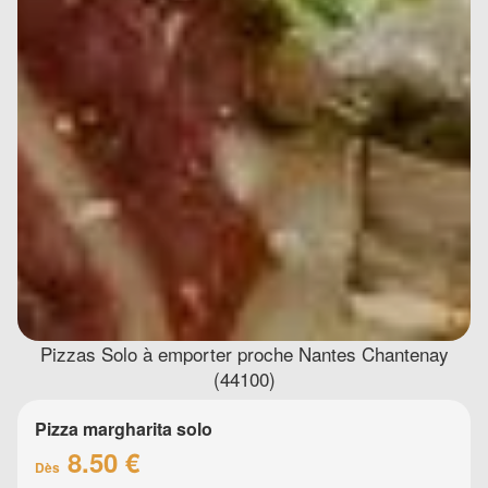
Pizzas Solo à emporter proche Nantes Chantenay
(44100)
Pizza margharita solo
8.50 €
Dès