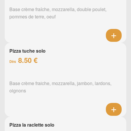
Base crème fraîche, mozzarella, double poulet,
pommes de terre, oeuf
Pizza tuche solo
8.50 €
Dès
Base crème fraiche, mozzarella, jambon, lardons,
oignons
Pizza la raclette solo