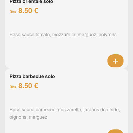
Pizza orientale solo
8.50 €
Dès
Base sauce tomate, mozzarella, merguez, poivrons
Pizza barbecue solo
8.50 €
Dès
Base sauce barbecue, mozzarella, lardons de dinde,
oignons, merguez