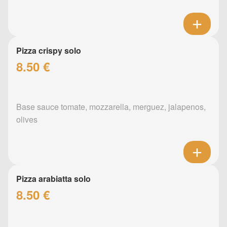
Pizza crispy solo
8.50 €
Base sauce tomate, mozzarella, merguez, jalapenos,
olives
Pizza arabiatta solo
8.50 €