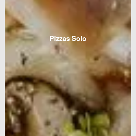
Pizzas Solo