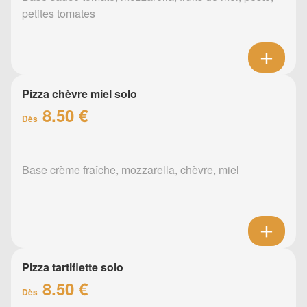
petites tomates
Pizza chèvre miel solo
8.50 €
Dès
Base crème fraîche, mozzarella, chèvre, miel
Pizza tartiflette solo
8.50 €
Dès