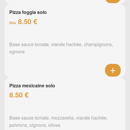
Pizza foggia solo
8.50 €
Dès
Base sauce tomate, viande hachée, champignons,
ognons
Pizza mexicaine solo
8.50 €
Base sauce tomate, mozzarella, viande hachée,
poivrons, oignons, olives