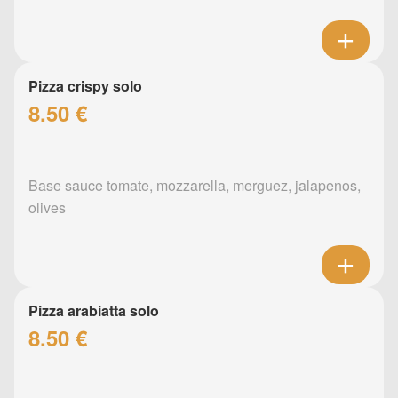
Pizza crispy solo
8.50 €
Base sauce tomate, mozzarella, merguez, jalapenos,
olives
Pizza arabiatta solo
8.50 €