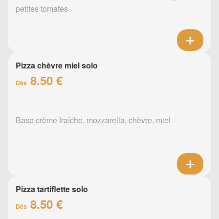
petites tomates
Pizza chèvre miel solo
8.50 €
Dès
Base crème fraîche, mozzarella, chèvre, miel
Pizza tartiflette solo
8.50 €
Dès