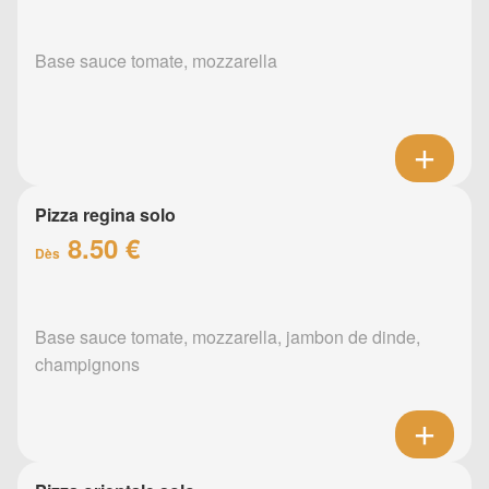
Base sauce tomate, mozzarella
Pizza regina solo
8.50 €
Dès
Base sauce tomate, mozzarella, jambon de dinde,
champignons