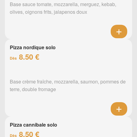
Base sauce tomate, mozzarella, merguez, kebab,
olives, oignons frits, jalapenos doux
Pizza nordique solo
8.50 €
Dès
Base crème fraîche, mozzarella, saumon, pommes de
terre, double fromage
Pizza cannibale solo
8.50 €
Dès