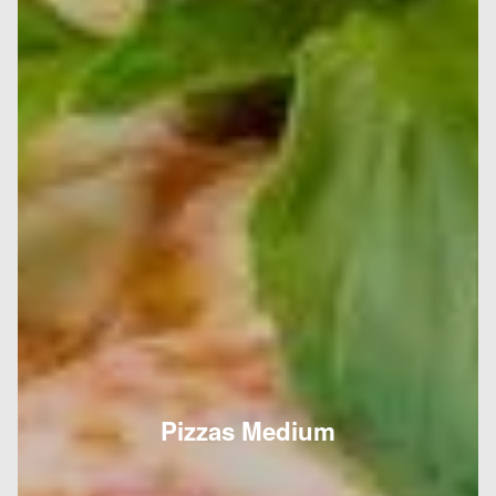
Pizzas Medium