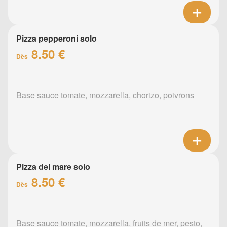
Pizza pepperoni solo
8.50 €
Dès
Base sauce tomate, mozzarella, chorizo, poivrons
Pizza del mare solo
8.50 €
Dès
Base sauce tomate, mozzarella, fruits de mer, pesto,