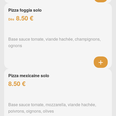
Pizza foggia solo
8.50 €
Dès
Base sauce tomate, viande hachée, champignons,
ognons
Pizza mexicaine solo
8.50 €
Base sauce tomate, mozzarella, viande hachée,
poivrons, oignons, olives