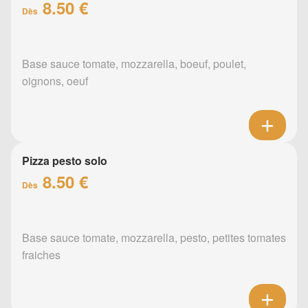
8.50 €
Dès
Base sauce tomate, mozzarella, boeuf, poulet,
oignons, oeuf
Pizza pesto solo
8.50 €
Dès
Base sauce tomate, mozzarella, pesto, petites tomates
fraiches