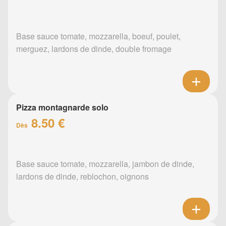
Base sauce tomate, mozzarella, boeuf, poulet,
merguez, lardons de dinde, double fromage
Pizza montagnarde solo
8.50 €
Dès
Base sauce tomate, mozzarella, jambon de dinde,
lardons de dinde, reblochon, oignons