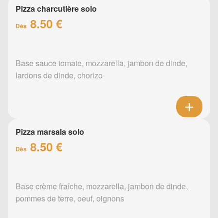
Pizza charcutière solo
8.50 €
Dès
Base sauce tomate, mozzarella, jambon de dinde,
lardons de dinde, chorizo
Pizza marsala solo
8.50 €
Dès
Base crème fraîche, mozzarella, jambon de dinde,
pommes de terre, oeuf, oignons