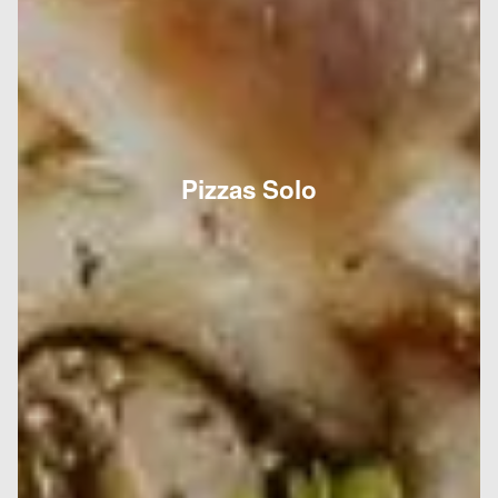
Pizzas Solo