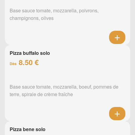
Base sauce tomate, mozzarella, poivrons,
champignons, olives
Pizza buffalo solo
8.50 €
Dès
Base sauce tomate, mozzarella, boeuf, pommes de
terre, spirale de crème fraîche
Pizza bene solo