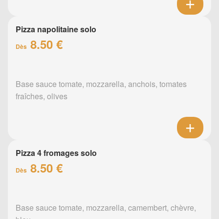
Pizza napolitaine solo
8.50 €
Dès
Base sauce tomate, mozzarella, anchois, tomates
fraîches, olives
Pizza 4 fromages solo
8.50 €
Dès
Base sauce tomate, mozzarella, camembert, chèvre,