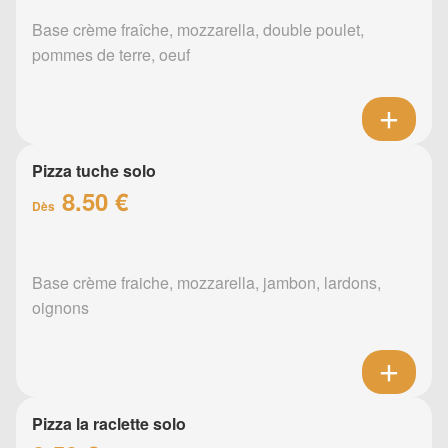
Base crème fraîche, mozzarella, double poulet,
pommes de terre, oeuf
Pizza tuche solo
8.50 €
Dès
Base crème fraiche, mozzarella, jambon, lardons,
oignons
Pizza la raclette solo