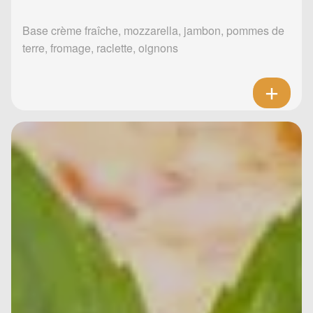
Base crème fraîche, mozzarella, jambon, pommes de
terre, fromage, raclette, oignons