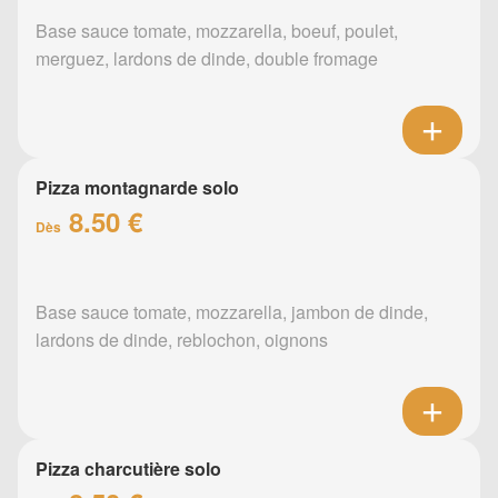
Base sauce tomate, mozzarella, boeuf, poulet,
merguez, lardons de dinde, double fromage
Pizza montagnarde solo
8.50 €
Dès
Base sauce tomate, mozzarella, jambon de dinde,
lardons de dinde, reblochon, oignons
Pizza charcutière solo