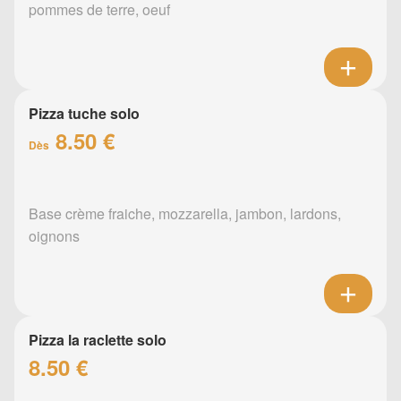
pommes de terre, oeuf
Pizza tuche solo
8.50 €
Dès
Base crème fraiche, mozzarella, jambon, lardons,
oignons
Pizza la raclette solo
8.50 €