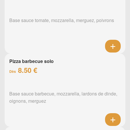
Base sauce tomate, mozzarella, merguez, poivrons
Pizza barbecue solo
8.50 €
Dès
Base sauce barbecue, mozzarella, lardons de dinde,
oignons, merguez