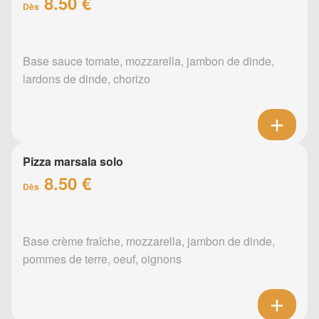
8.50 €
Dès
Base sauce tomate, mozzarella, jambon de dinde,
lardons de dinde, chorizo
Pizza marsala solo
8.50 €
Dès
Base crème fraîche, mozzarella, jambon de dinde,
pommes de terre, oeuf, oignons