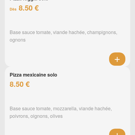
8.50 €
Dès
Base sauce tomate, viande hachée, champignons,
ognons
Pizza mexicaine solo
8.50 €
Base sauce tomate, mozzarella, viande hachée,
poivrons, oignons, olives