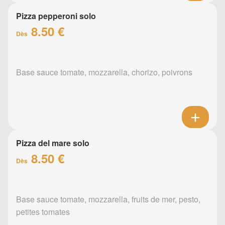
Pizza pepperoni solo
8.50 €
Dès
Base sauce tomate, mozzarella, chorizo, poivrons
Pizza del mare solo
8.50 €
Dès
Base sauce tomate, mozzarella, fruits de mer, pesto,
petites tomates