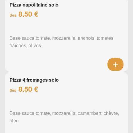
Pizza napolitaine solo
8.50 €
Dès
Base sauce tomate, mozzarella, anchois, tomates
fraîches, olives
Pizza 4 fromages solo
8.50 €
Dès
Base sauce tomate, mozzarella, camembert, chèvre,
bleu