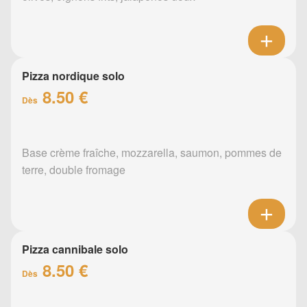
Pizza nordique solo
8.50 €
Dès
Base crème fraîche, mozzarella, saumon, pommes de
terre, double fromage
Pizza cannibale solo
8.50 €
Dès