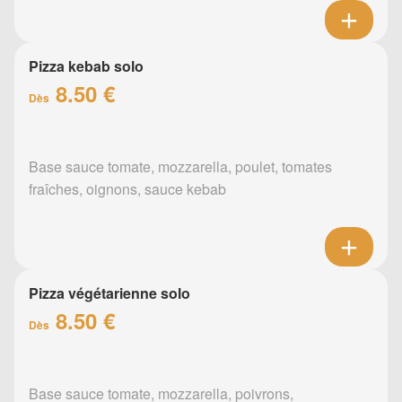
Pizza kebab solo
8.50 €
Dès
Base sauce tomate, mozzarella, poulet, tomates
fraîches, oignons, sauce kebab
Pizza végétarienne solo
8.50 €
Dès
Base sauce tomate, mozzarella, poivrons,