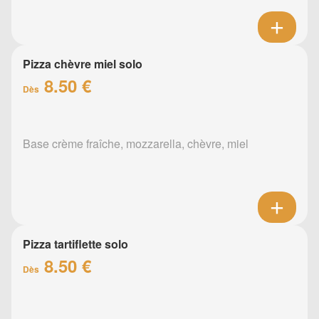
Pizza chèvre miel solo
8.50 €
Dès
Base crème fraîche, mozzarella, chèvre, miel
Pizza tartiflette solo
8.50 €
Dès