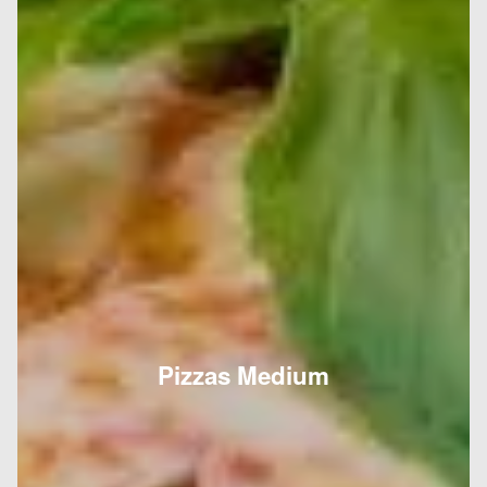
Pizzas Medium