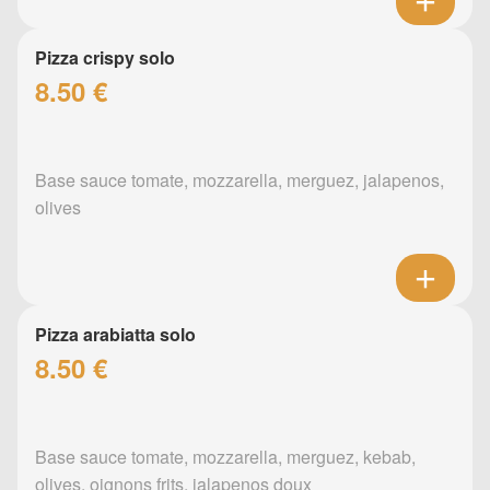
Pizza crispy solo
8.50 €
Base sauce tomate, mozzarella, merguez, jalapenos,
olives
Pizza arabiatta solo
8.50 €
Base sauce tomate, mozzarella, merguez, kebab,
olives, oignons frits, jalapenos doux