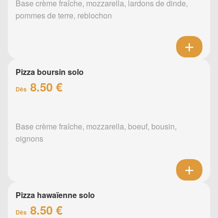
Base crème fraîche, mozzarella, lardons de dinde,
pommes de terre, reblochon
Pizza boursin solo
8.50 €
Dès
Base crème fraîche, mozzarella, boeuf, bousin,
oignons
Pizza hawaïenne solo
8.50 €
Dès