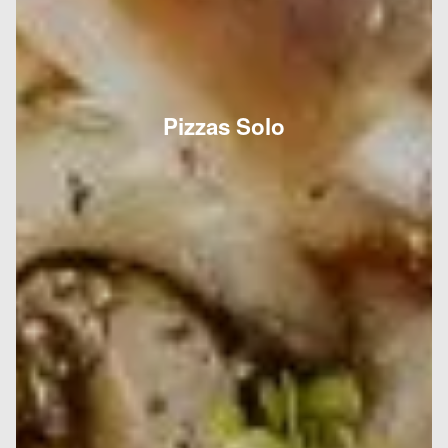
Pizzas Solo