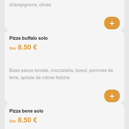
champignons, olives
Pizza buffalo solo
8.50 €
Dès
Base sauce tomate, mozzarella, boeuf, pommes de
terre, spirale de crème fraîche
Pizza bene solo
8.50 €
Dès