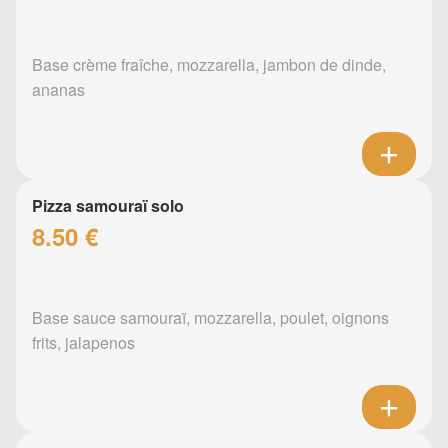
Base crème fraîche, mozzarella, jambon de dinde,
ananas
Pizza samouraï solo
8.50 €
Base sauce samouraï, mozzarella, poulet, oignons
frits, jalapenos