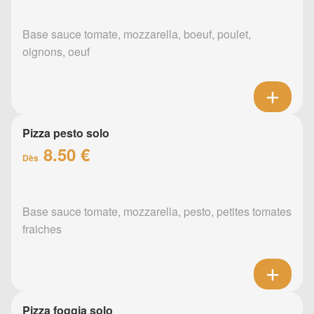
Base sauce tomate, mozzarella, boeuf, poulet,
oignons, oeuf
Pizza pesto solo
8.50 €
Dès
Base sauce tomate, mozzarella, pesto, petites tomates
fraiches
Pizza foggia solo