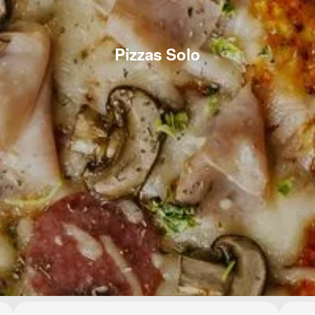
Pizzas Solo