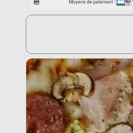
Moyens de paiement :