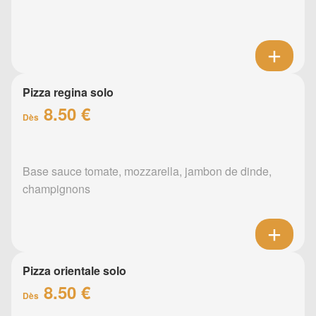
Pizza regina solo
8.50 €
Dès
Base sauce tomate, mozzarella, jambon de dinde,
champignons
Pizza orientale solo
8.50 €
Dès