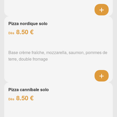
Pizza nordique solo
8.50 €
Dès
Base crème fraîche, mozzarella, saumon, pommes de
terre, double fromage
Pizza cannibale solo
8.50 €
Dès