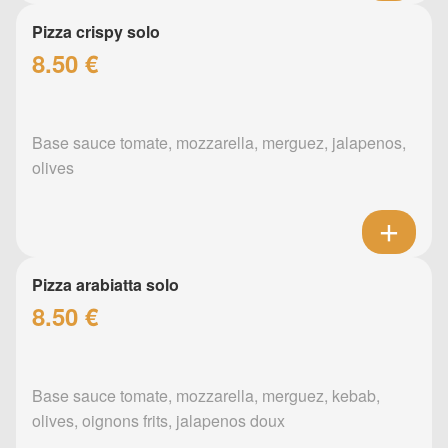
Pizza crispy solo
8.50 €
Base sauce tomate, mozzarella, merguez, jalapenos,
olives
Pizza arabiatta solo
8.50 €
Base sauce tomate, mozzarella, merguez, kebab,
olives, oignons frits, jalapenos doux