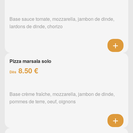
Base sauce tomate, mozzarella, jambon de dinde,
lardons de dinde, chorizo
Pizza marsala solo
8.50 €
Dès
Base crème fraîche, mozzarella, jambon de dinde,
pommes de terre, oeuf, oignons