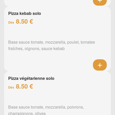
Pizza kebab solo
8.50 €
Dès
Base sauce tomate, mozzarella, poulet, tomates
fraîches, oignons, sauce kebab
Pizza végétarienne solo
8.50 €
Dès
Base sauce tomate, mozzarella, poivrons,
champignons, olives