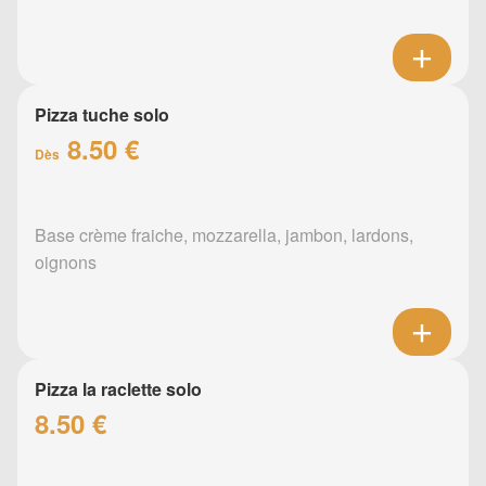
Pizza tuche solo
8.50 €
Dès
Base crème fraiche, mozzarella, jambon, lardons,
oignons
Pizza la raclette solo
8.50 €