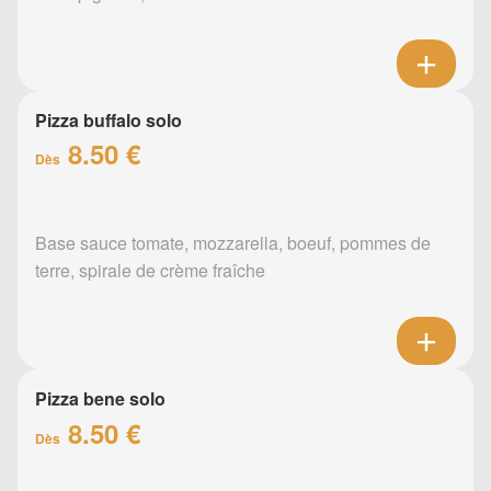
Pizza buffalo solo
8.50 €
Dès
Base sauce tomate, mozzarella, boeuf, pommes de
terre, spirale de crème fraîche
Pizza bene solo
8.50 €
Dès