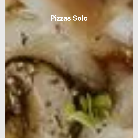
Pizzas Solo