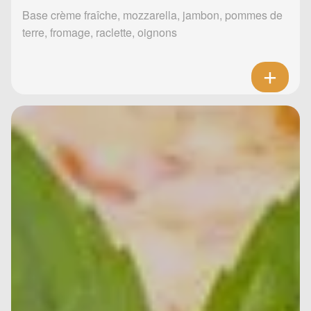
Base crème fraîche, mozzarella, jambon, pommes de
terre, fromage, raclette, oignons