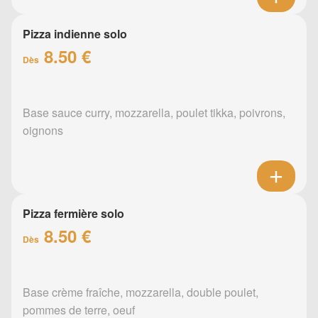
Pizza indienne solo
8.50 €
Dès
Base sauce curry, mozzarella, poulet tikka, poivrons,
oignons
Pizza fermière solo
8.50 €
Dès
Base crème fraîche, mozzarella, double poulet,
pommes de terre, oeuf