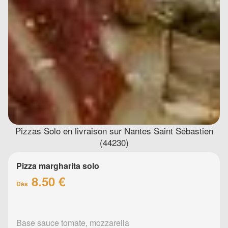
Pizzas Solo en livraison sur Nantes Saint Sébastien
(44230)
Pizza margharita solo
8.50 €
Dès
Base sauce tomate, mozzarella