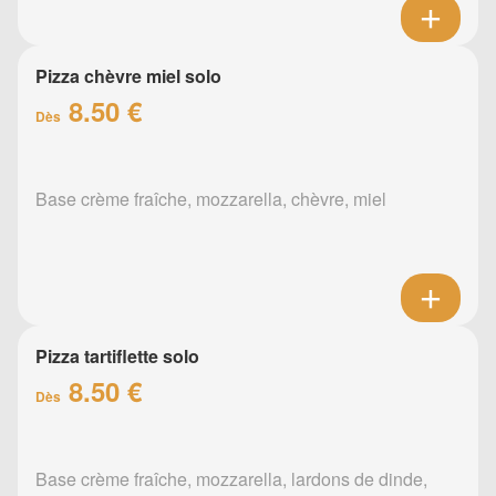
Pizza chèvre miel solo
8.50 €
Dès
Base crème fraîche, mozzarella, chèvre, miel
Pizza tartiflette solo
8.50 €
Dès
Base crème fraîche, mozzarella, lardons de dinde,