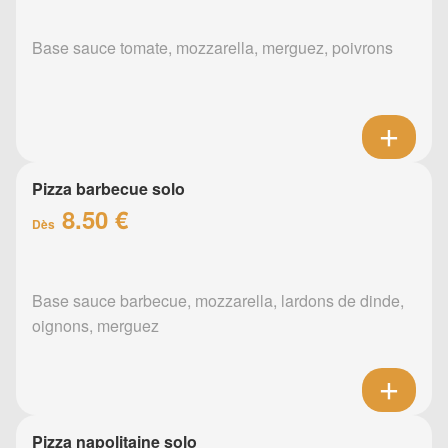
Base sauce tomate, mozzarella, merguez, poivrons
Pizza barbecue solo
8.50 €
Dès
Base sauce barbecue, mozzarella, lardons de dinde,
oignons, merguez
Pizza napolitaine solo