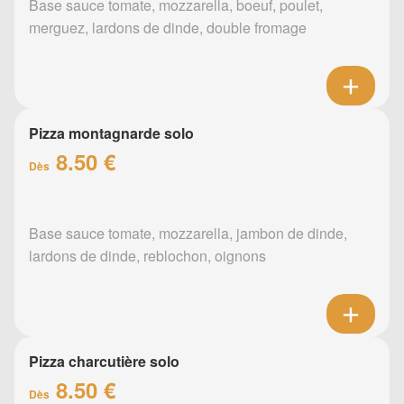
Base sauce tomate, mozzarella, boeuf, poulet,
merguez, lardons de dinde, double fromage
Pizza montagnarde solo
8.50 €
Dès
Base sauce tomate, mozzarella, jambon de dinde,
lardons de dinde, reblochon, oignons
Pizza charcutière solo
8.50 €
Dès