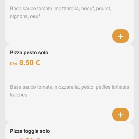
Base sauce tomate, mozzarella, boeuf, poulet,
oignons, oeuf
Pizza pesto solo
8.50 €
Dès
Base sauce tomate, mozzarella, pesto, petites tomates
fraiches
Pizza foggia solo