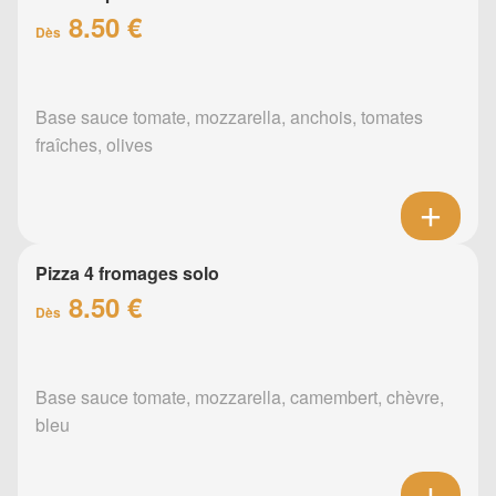
8.50 €
Dès
Base sauce tomate, mozzarella, anchois, tomates
fraîches, olives
Pizza 4 fromages solo
8.50 €
Dès
Base sauce tomate, mozzarella, camembert, chèvre,
bleu