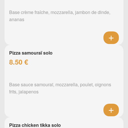
Base crème fraîche, mozzarella, jambon de dinde,
ananas
Pizza samouraï solo
8.50 €
Base sauce samouraï, mozzarella, poulet, oignons
frits, jalapenos
Pizza chicken tikka solo