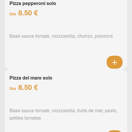
Pizza pepperoni solo
8.50 €
Dès
Base sauce tomate, mozzarella, chorizo, poivrons
Pizza del mare solo
8.50 €
Dès
Base sauce tomate, mozzarella, fruits de mer, pesto,
petites tomates