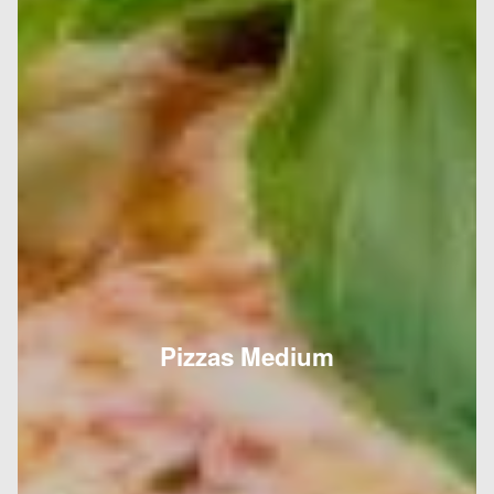
Pizzas Medium