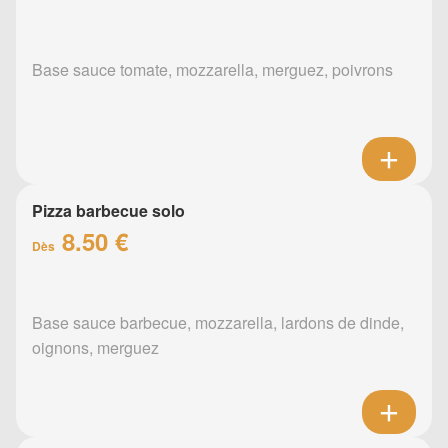
Base sauce tomate, mozzarella, merguez, poivrons
Pizza barbecue solo
8.50 €
Dès
Base sauce barbecue, mozzarella, lardons de dinde,
oignons, merguez