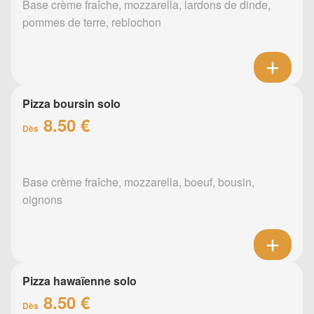
Base crème fraîche, mozzarella, lardons de dinde,
pommes de terre, reblochon
Pizza boursin solo
8.50 €
Dès
Base crème fraîche, mozzarella, boeuf, bousin,
oignons
Pizza hawaïenne solo
8.50 €
Dès