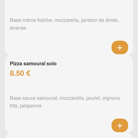
Base crème fraîche, mozzarella, jambon de dinde,
ananas
Pizza samouraï solo
8.50 €
Base sauce samouraï, mozzarella, poulet, oignons
frits, jalapenos