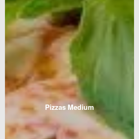
Pizzas Medium