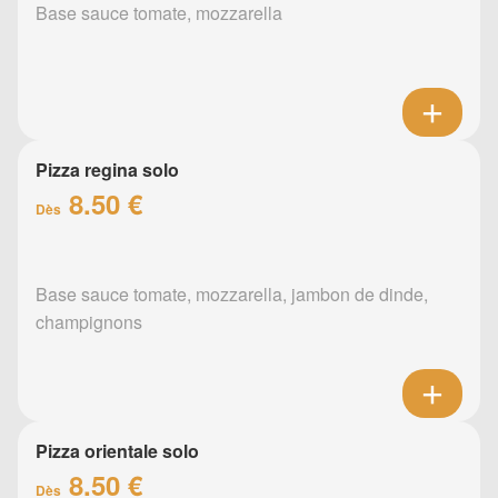
Base sauce tomate, mozzarella
Pizza regina solo
8.50 €
Dès
Base sauce tomate, mozzarella, jambon de dinde,
champignons
Pizza orientale solo
8.50 €
Dès