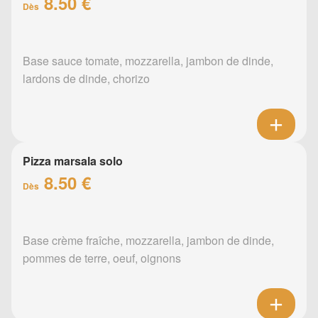
8.50 €
Dès
Base sauce tomate, mozzarella, jambon de dinde,
lardons de dinde, chorizo
Pizza marsala solo
8.50 €
Dès
Base crème fraîche, mozzarella, jambon de dinde,
pommes de terre, oeuf, oignons