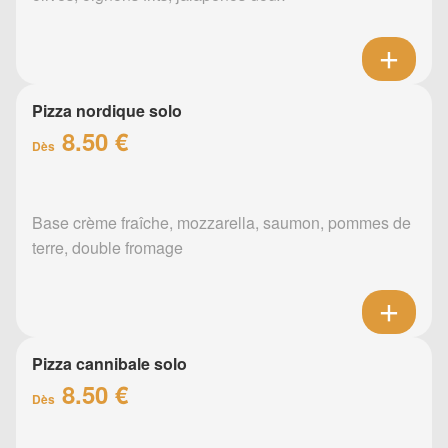
Pizza nordique solo
8.50 €
Dès
Base crème fraîche, mozzarella, saumon, pommes de
terre, double fromage
Pizza cannibale solo
8.50 €
Dès