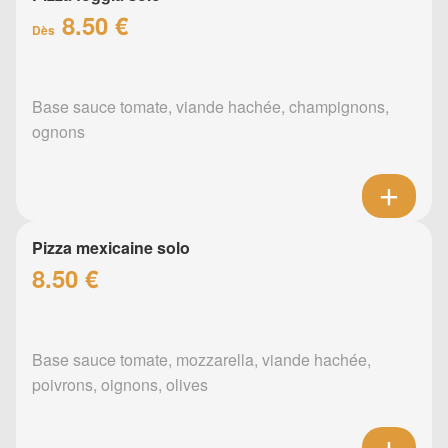
8.50 €
Dès
Base sauce tomate, viande hachée, champignons,
ognons
Pizza mexicaine solo
8.50 €
Base sauce tomate, mozzarella, viande hachée,
poivrons, oignons, olives