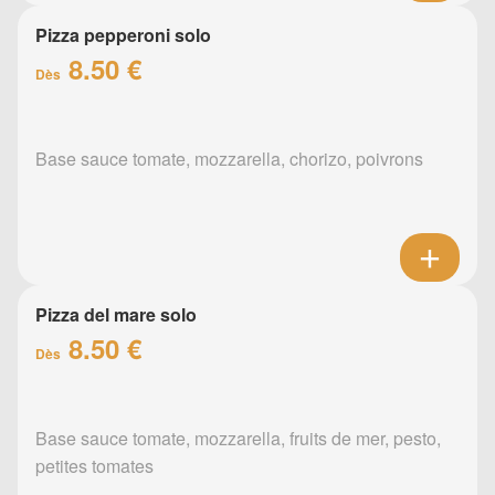
Pizza pepperoni solo
8.50 €
Dès
Base sauce tomate, mozzarella, chorizo, poivrons
Pizza del mare solo
8.50 €
Dès
Base sauce tomate, mozzarella, fruits de mer, pesto,
petites tomates