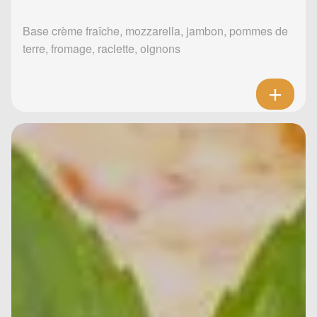
Base crème fraîche, mozzarella, jambon, pommes de
terre, fromage, raclette, oignons