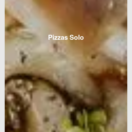
Pizzas Solo