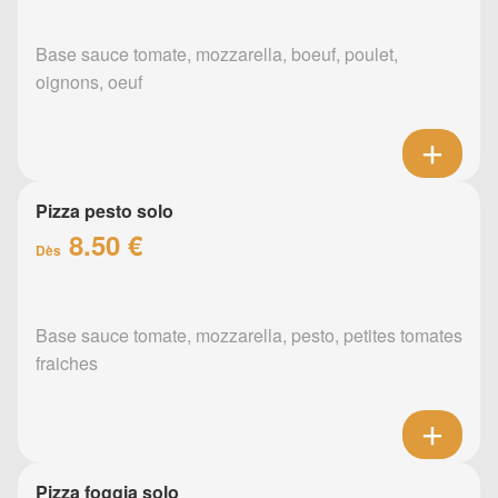
Base sauce tomate, mozzarella, boeuf, poulet,
oignons, oeuf
Pizza pesto solo
8.50 €
Dès
Base sauce tomate, mozzarella, pesto, petites tomates
fraiches
Pizza foggia solo