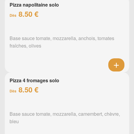
Pizza napolitaine solo
8.50 €
Dès
Base sauce tomate, mozzarella, anchois, tomates
fraîches, olives
Pizza 4 fromages solo
8.50 €
Dès
Base sauce tomate, mozzarella, camembert, chèvre,
bleu