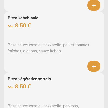
Pizza kebab solo
8.50 €
Dès
Base sauce tomate, mozzarella, poulet, tomates
fraîches, oignons, sauce kebab
Pizza végétarienne solo
8.50 €
Dès
Base sauce tomate, mozzarella, poivrons,