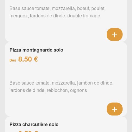
Base sauce tomate, mozzarella, boeuf, poulet,
merguez, lardons de dinde, double fromage
Pizza montagnarde solo
8.50 €
Dès
Base sauce tomate, mozzarella, jambon de dinde,
lardons de dinde, reblochon, oignons
Pizza charcutière solo