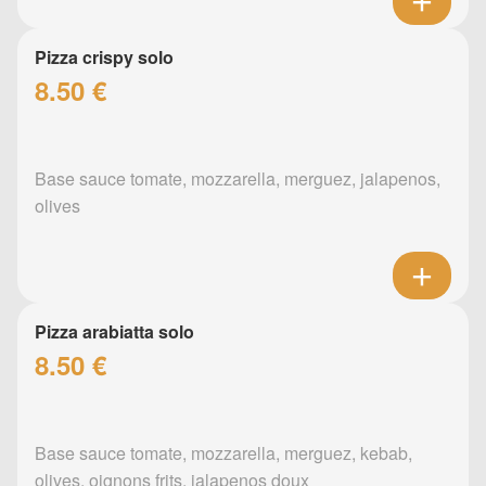
Pizza crispy solo
8.50 €
Base sauce tomate, mozzarella, merguez, jalapenos,
olives
Pizza arabiatta solo
8.50 €
Base sauce tomate, mozzarella, merguez, kebab,
olives, oignons frits, jalapenos doux