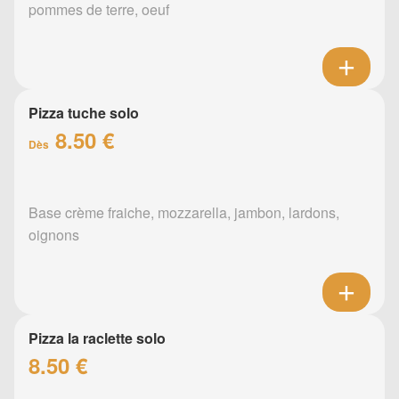
pommes de terre, oeuf
Pizza tuche solo
8.50 €
Dès
Base crème fraiche, mozzarella, jambon, lardons,
oignons
Pizza la raclette solo
8.50 €