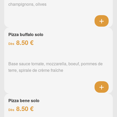
champignons, olives
Pizza buffalo solo
8.50 €
Dès
Base sauce tomate, mozzarella, boeuf, pommes de
terre, spirale de crème fraîche
Pizza bene solo
8.50 €
Dès