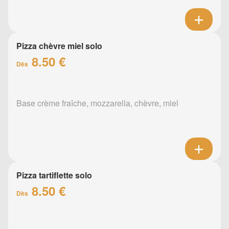
Pizza chèvre miel solo
8.50 €
Dès
Base crème fraîche, mozzarella, chèvre, miel
Pizza tartiflette solo
8.50 €
Dès