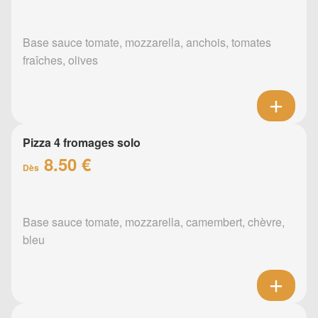
Base sauce tomate, mozzarella, anchois, tomates
fraîches, olives
Pizza 4 fromages solo
8.50 €
Dès
Base sauce tomate, mozzarella, camembert, chèvre,
bleu