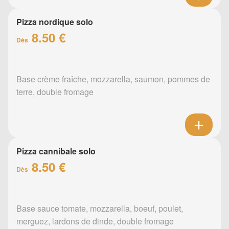
Pizza nordique solo
8.50 €
Dès
Base crème fraîche, mozzarella, saumon, pommes de
terre, double fromage
Pizza cannibale solo
8.50 €
Dès
Base sauce tomate, mozzarella, boeuf, poulet,
merguez, lardons de dinde, double fromage