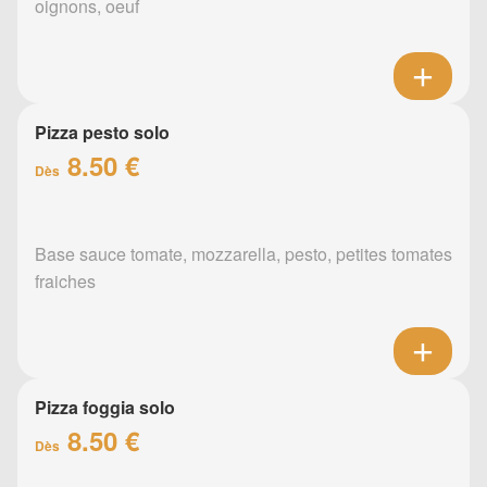
oignons, oeuf
Pizza pesto solo
8.50 €
Dès
Base sauce tomate, mozzarella, pesto, petites tomates
fraiches
Pizza foggia solo
8.50 €
Dès