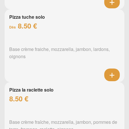
Pizza tuche solo
8.50 €
Dès
Base crème fraiche, mozzarella, jambon, lardons,
oignons
Pizza la raclette solo
8.50 €
Base crème fraîche, mozzarella, jambon, pommes de