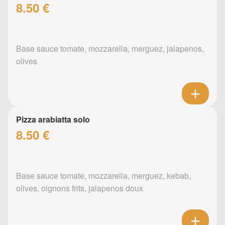
8.50 €
Base sauce tomate, mozzarella, merguez, jalapenos,
olives
Pizza arabiatta solo
8.50 €
Base sauce tomate, mozzarella, merguez, kebab,
olives, oignons frits, jalapenos doux