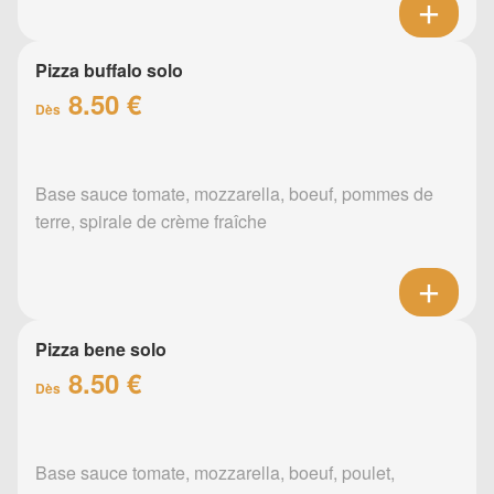
Pizza buffalo solo
8.50 €
Dès
Base sauce tomate, mozzarella, boeuf, pommes de
terre, spirale de crème fraîche
Pizza bene solo
8.50 €
Dès
Base sauce tomate, mozzarella, boeuf, poulet,