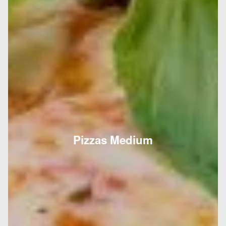
Pizzas Medium