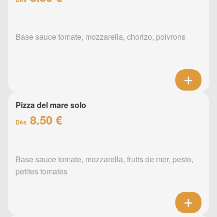
Base sauce tomate, mozzarella, chorizo, poivrons
Pizza del mare solo
8.50 €
Dès
Base sauce tomate, mozzarella, fruits de mer, pesto,
petites tomates