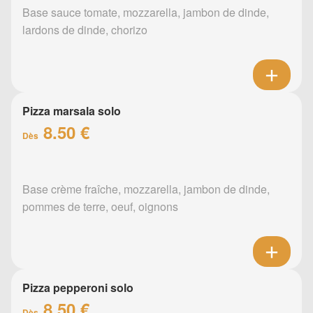
Base sauce tomate, mozzarella, jambon de dinde,
lardons de dinde, chorizo
Pizza marsala solo
8.50 €
Dès
Base crème fraîche, mozzarella, jambon de dinde,
pommes de terre, oeuf, oignons
Pizza pepperoni solo
8.50 €
Dès