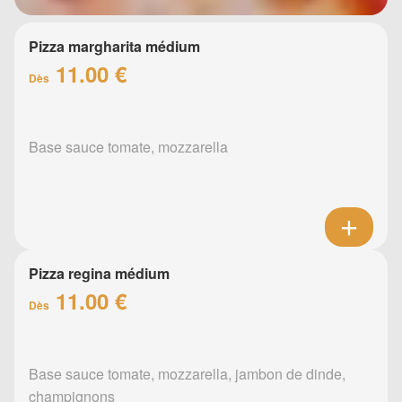
Pizza margharita médium
11.00 €
Dès
Base sauce tomate, mozzarella
Pizza regina médium
11.00 €
Dès
Base sauce tomate, mozzarella, jambon de dinde,
champignons