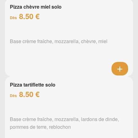
Pizza chèvre miel solo
8.50 €
Dès
Base crème fraîche, mozzarella, chèvre, miel
Pizza tartiflette solo
8.50 €
Dès
Base crème fraîche, mozzarella, lardons de dinde,
pommes de terre, reblochon