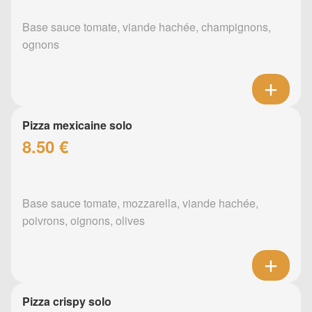
Base sauce tomate, viande hachée, champignons,
ognons
Pizza mexicaine solo
8.50 €
Base sauce tomate, mozzarella, viande hachée,
poivrons, oignons, olives
Pizza crispy solo