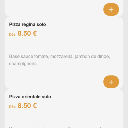
Pizza regina solo
8.50 €
Dès
Base sauce tomate, mozzarella, jambon de dinde,
champignons
Pizza orientale solo
8.50 €
Dès