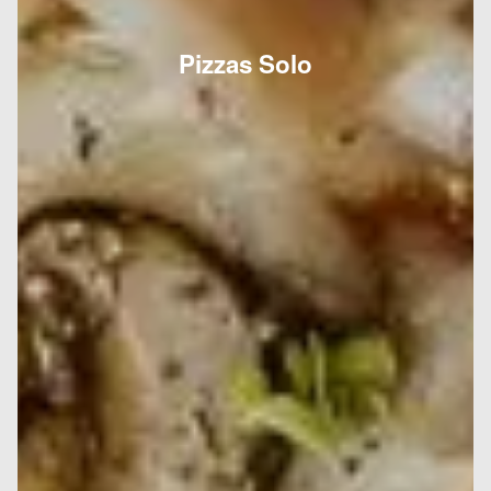
Pizzas Solo