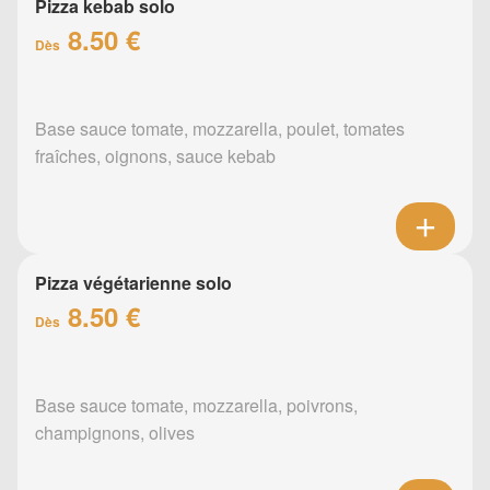
Pizza kebab solo
8.50 €
Dès
Base sauce tomate, mozzarella, poulet, tomates
fraîches, oignons, sauce kebab
Pizza végétarienne solo
8.50 €
Dès
Base sauce tomate, mozzarella, poivrons,
champignons, olives