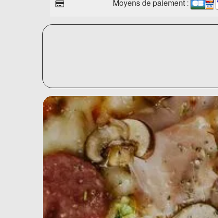
Moyens de paiement :