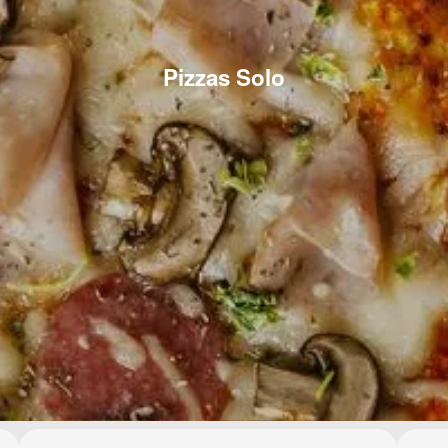
Pizzas Solo