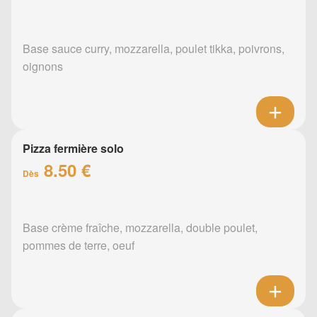
Base sauce curry, mozzarella, poulet tikka, poivrons,
oignons
Pizza fermière solo
8.50 €
Dès
Base crème fraîche, mozzarella, double poulet,
pommes de terre, oeuf