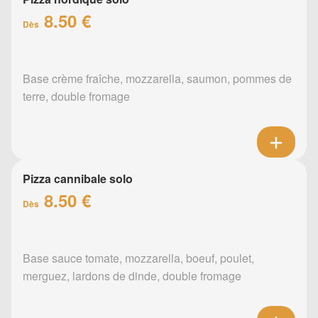
8.50 €
Dès
Base crème fraîche, mozzarella, saumon, pommes de
terre, double fromage
Pizza cannibale solo
8.50 €
Dès
Base sauce tomate, mozzarella, boeuf, poulet,
merguez, lardons de dinde, double fromage