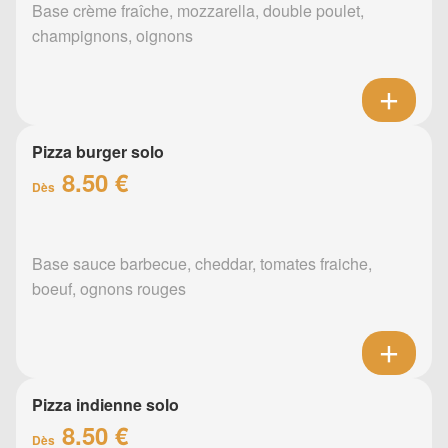
Base crème fraîche, mozzarella, double poulet,
champignons, oignons
Pizza burger solo
8.50 €
Dès
Base sauce barbecue, cheddar, tomates fraiche,
boeuf, ognons rouges
Pizza indienne solo
8.50 €
Dès