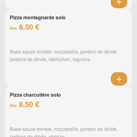
Pizza montagnarde solo
8.50 €
Dès
Base sauce tomate, mozzarella, jambon de dinde,
lardons de dinde, reblochon, oignons
Pizza charcutière solo
8.50 €
Dès
Base sauce tomate, mozzarella, jambon de dinde,
lardons de dinde, chorizo