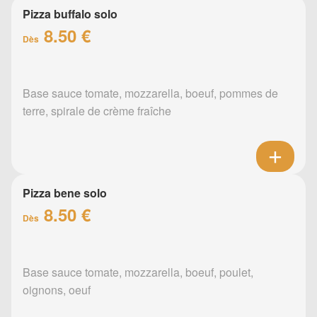
Pizza buffalo solo
8.50 €
Dès
Base sauce tomate, mozzarella, boeuf, pommes de
terre, spirale de crème fraîche
Pizza bene solo
8.50 €
Dès
Base sauce tomate, mozzarella, boeuf, poulet,
oignons, oeuf