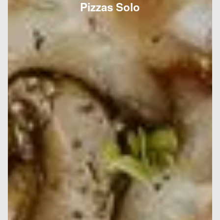
Pizzas Solo