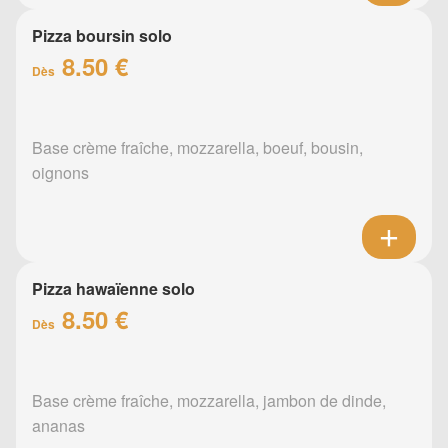
Pizza boursin solo
8.50 €
Dès
Base crème fraîche, mozzarella, boeuf, bousin,
oignons
Pizza hawaïenne solo
8.50 €
Dès
Base crème fraîche, mozzarella, jambon de dinde,
ananas