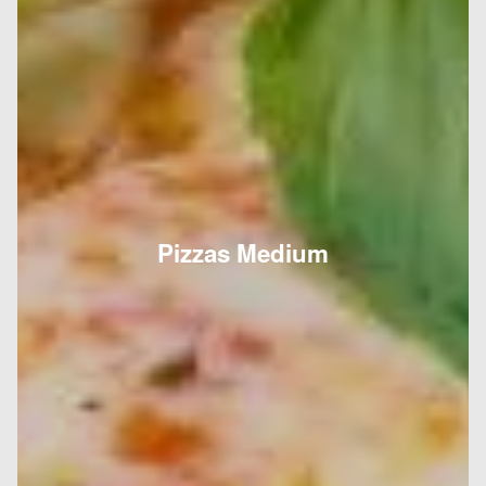
Pizzas Medium