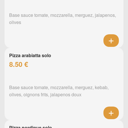
Base sauce tomate, mozzarella, merguez, jalapenos,
olives
Pizza arabiatta solo
8.50 €
Base sauce tomate, mozzarella, merguez, kebab,
olives, oignons frits, jalapenos doux
Pizza nordique solo