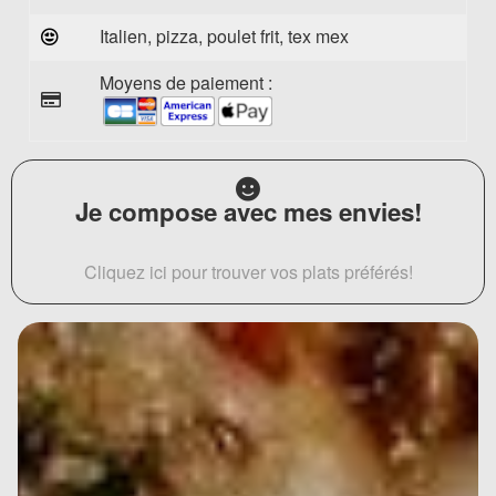
Italien, pizza, poulet frit, tex mex
Moyens de paiement :
Je compose avec mes envies!
Cliquez ici pour trouver vos plats préférés!