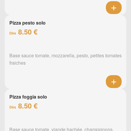
Pizza pesto solo
8.50 €
Dès
Base sauce tomate, mozzarella, pesto, petites tomates
fraiches
Pizza foggia solo
8.50 €
Dès
Base sauce tomate, viande hachée, champignons,