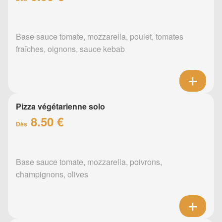
Base sauce tomate, mozzarella, poulet, tomates
fraîches, oignons, sauce kebab
Pizza végétarienne solo
8.50 €
Dès
Base sauce tomate, mozzarella, poivrons,
champignons, olives