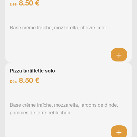
8.50 €
Dès
Base crème fraîche, mozzarella, chèvre, miel
Pizza tartiflette solo
8.50 €
Dès
Base crème fraîche, mozzarella, lardons de dinde,
pommes de terre, reblochon