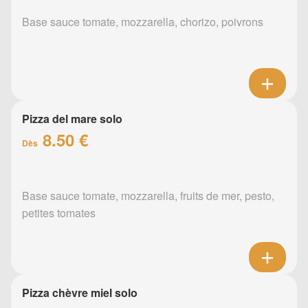
Base sauce tomate, mozzarella, chorizo, poivrons
Pizza del mare solo
8.50 €
Dès
Base sauce tomate, mozzarella, fruits de mer, pesto,
petites tomates
Pizza chèvre miel solo