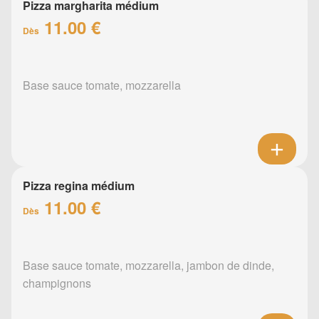
Pizza margharita médium
11.00 €
Dès
Base sauce tomate, mozzarella
Pizza regina médium
11.00 €
Dès
Base sauce tomate, mozzarella, jambon de dinde,
champignons