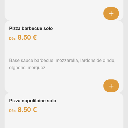
Pizza barbecue solo
8.50 €
Dès
Base sauce barbecue, mozzarella, lardons de dinde,
oignons, merguez
Pizza napolitaine solo
8.50 €
Dès