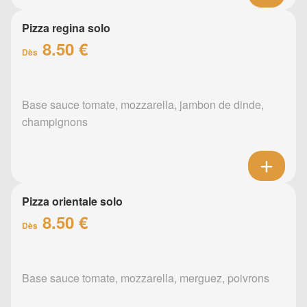
Pizza regina solo
8.50 €
Dès
Base sauce tomate, mozzarella, jambon de dinde,
champignons
Pizza orientale solo
8.50 €
Dès
Base sauce tomate, mozzarella, merguez, poivrons