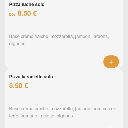
Pizza tuche solo
8.50 €
Dès
Base crème fraiche, mozzarella, jambon, lardons,
oignons
Pizza la raclette solo
8.50 €
Base crème fraîche, mozzarella, jambon, pommes de
terre, fromage, raclette, oignons