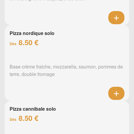
Pizza nordique solo
8.50 €
Dès
Base crème fraîche, mozzarella, saumon, pommes de
terre, double fromage
Pizza cannibale solo
8.50 €
Dès