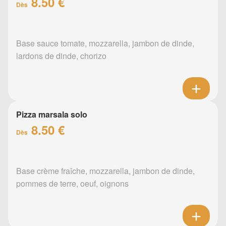
8.50 €
Dès
Base sauce tomate, mozzarella, jambon de dinde,
lardons de dinde, chorizo
Pizza marsala solo
8.50 €
Dès
Base crème fraîche, mozzarella, jambon de dinde,
pommes de terre, oeuf, oignons