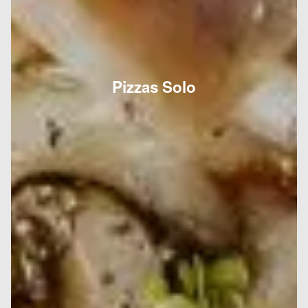
Pizzas Solo