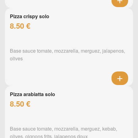
Pizza crispy solo
8.50 €
Base sauce tomate, mozzarella, merguez, jalapenos,
olives
Pizza arabiatta solo
8.50 €
Base sauce tomate, mozzarella, merguez, kebab,
olives, oignons frits, jalapenos doux