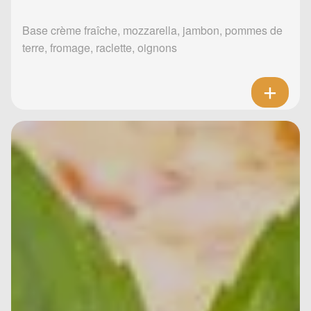
Base crème fraîche, mozzarella, jambon, pommes de
terre, fromage, raclette, oignons