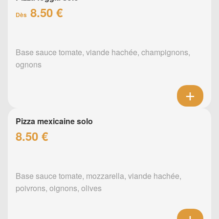
8.50 €
Dès
Base sauce tomate, viande hachée, champignons,
ognons
Pizza mexicaine solo
8.50 €
Base sauce tomate, mozzarella, viande hachée,
poivrons, oignons, olives