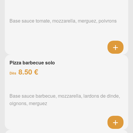
Base sauce tomate, mozzarella, merguez, poivrons
Pizza barbecue solo
8.50 €
Dès
Base sauce barbecue, mozzarella, lardons de dinde,
oignons, merguez