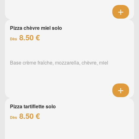
Pizza chèvre miel solo
8.50 €
Dès
Base crème fraîche, mozzarella, chèvre, miel
Pizza tartiflette solo
8.50 €
Dès