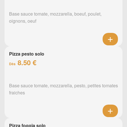
Base sauce tomate, mozzarella, boeuf, poulet,
oignons, oeuf
Pizza pesto solo
8.50 €
Dès
Base sauce tomate, mozzarella, pesto, petites tomates
fraiches
Pizza foggia solo