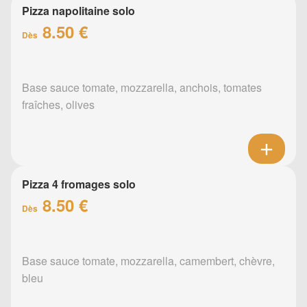
Pizza napolitaine solo
8.50 €
Dès
Base sauce tomate, mozzarella, anchois, tomates
fraîches, olives
Pizza 4 fromages solo
8.50 €
Dès
Base sauce tomate, mozzarella, camembert, chèvre,
bleu