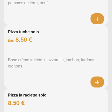
pommes de terre, oeuf
Pizza tuche solo
8.50 €
Dès
Base crème fraiche, mozzarella, jambon, lardons,
oignons
Pizza la raclette solo
8.50 €