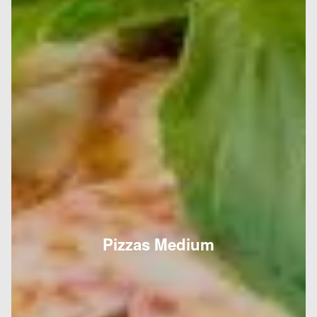
Pizzas Medium