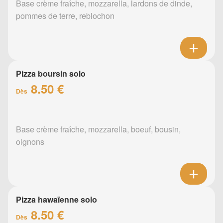
Base crème fraîche, mozzarella, lardons de dinde,
pommes de terre, reblochon
Pizza boursin solo
8.50 €
Dès
Base crème fraîche, mozzarella, boeuf, bousin,
oignons
Pizza hawaïenne solo
8.50 €
Dès