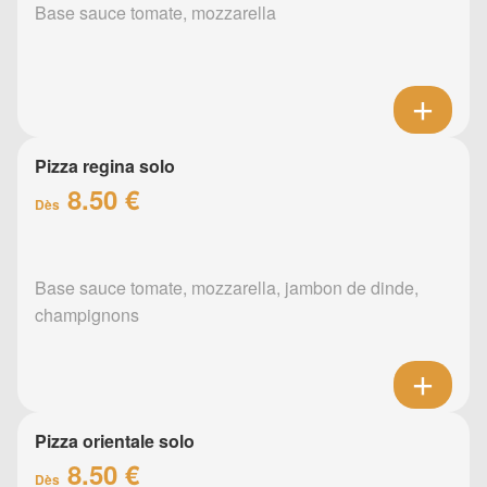
Base sauce tomate, mozzarella
Pizza regina solo
8.50 €
Dès
Base sauce tomate, mozzarella, jambon de dinde,
champignons
Pizza orientale solo
8.50 €
Dès