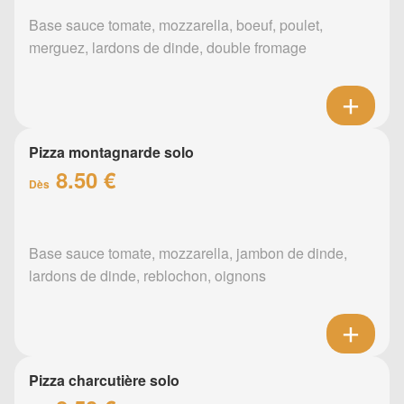
Base sauce tomate, mozzarella, boeuf, poulet,
merguez, lardons de dinde, double fromage
Pizza montagnarde solo
8.50 €
Dès
Base sauce tomate, mozzarella, jambon de dinde,
lardons de dinde, reblochon, oignons
Pizza charcutière solo