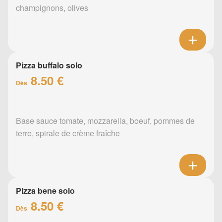
champignons, olives
Pizza buffalo solo
8.50 €
Dès
Base sauce tomate, mozzarella, boeuf, pommes de
terre, spirale de crème fraîche
Pizza bene solo
8.50 €
Dès