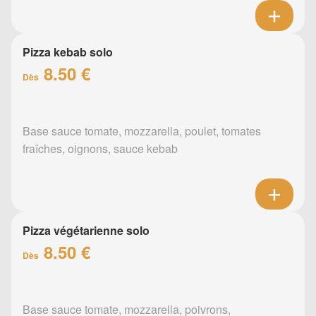
Pizza kebab solo
8.50 €
Dès
Base sauce tomate, mozzarella, poulet, tomates
fraîches, oignons, sauce kebab
Pizza végétarienne solo
8.50 €
Dès
Base sauce tomate, mozzarella, poivrons,