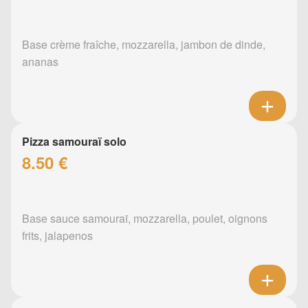
Base crème fraîche, mozzarella, jambon de dinde,
ananas
Pizza samouraï solo
8.50 €
Base sauce samouraï, mozzarella, poulet, oignons
frits, jalapenos