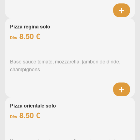
Pizza regina solo
8.50 €
Dès
Base sauce tomate, mozzarella, jambon de dinde,
champignons
Pizza orientale solo
8.50 €
Dès