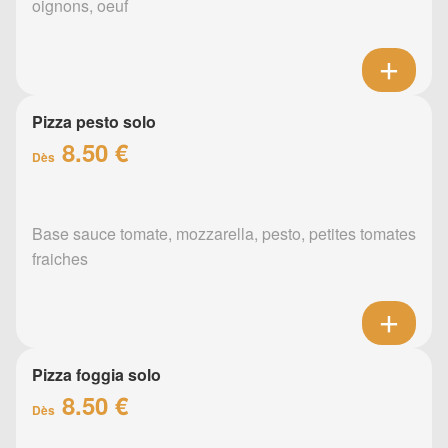
oignons, oeuf
Pizza pesto solo
8.50 €
Dès
Base sauce tomate, mozzarella, pesto, petites tomates
fraiches
Pizza foggia solo
8.50 €
Dès