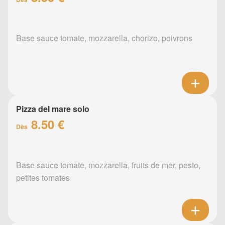
Base sauce tomate, mozzarella, chorizo, poivrons
Pizza del mare solo
8.50 €
Dès
Base sauce tomate, mozzarella, fruits de mer, pesto,
petites tomates