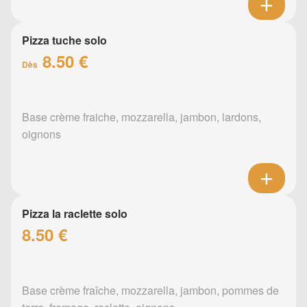
Pizza tuche solo
8.50 €
Dès
Base crème fraiche, mozzarella, jambon, lardons,
oignons
Pizza la raclette solo
8.50 €
Base crème fraîche, mozzarella, jambon, pommes de