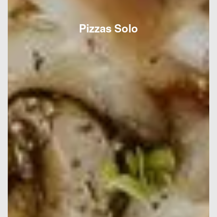
Pizzas Solo