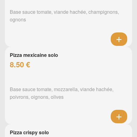
Base sauce tomate, viande hachée, champignons,
ognons
Pizza mexicaine solo
8.50 €
Base sauce tomate, mozzarella, viande hachée,
poivrons, oignons, olives
Pizza crispy solo