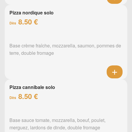
Pizza nordique solo
8.50 €
Dès
Base crème fraîche, mozzarella, saumon, pommes de
terre, double fromage
Pizza cannibale solo
8.50 €
Dès
Base sauce tomate, mozzarella, boeuf, poulet,
merguez, lardons de dinde, double fromage