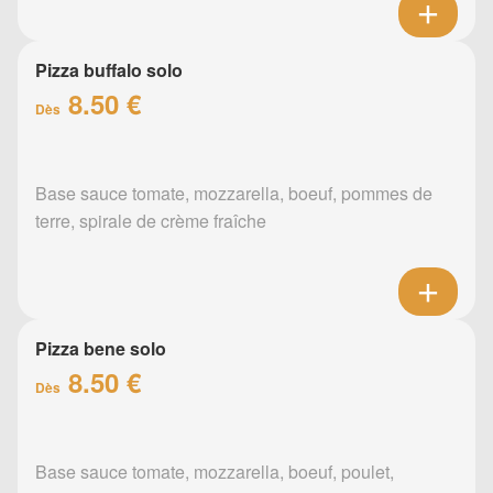
Pizza buffalo solo
8.50 €
Dès
Base sauce tomate, mozzarella, boeuf, pommes de
terre, spirale de crème fraîche
Pizza bene solo
8.50 €
Dès
Base sauce tomate, mozzarella, boeuf, poulet,