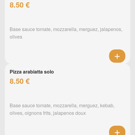
8.50 €
Base sauce tomate, mozzarella, merguez, jalapenos,
olives
Pizza arabiatta solo
8.50 €
Base sauce tomate, mozzarella, merguez, kebab,
olives, oignons frits, jalapenos doux