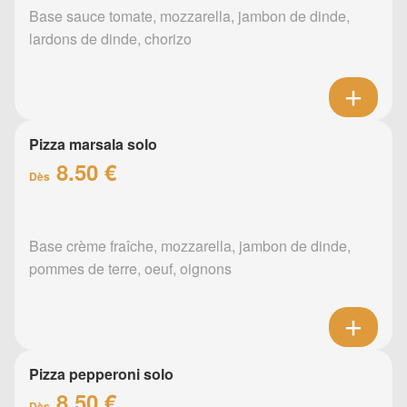
Base sauce tomate, mozzarella, jambon de dinde,
lardons de dinde, chorizo
Pizza marsala solo
8.50 €
Dès
Base crème fraîche, mozzarella, jambon de dinde,
pommes de terre, oeuf, oignons
Pizza pepperoni solo
8.50 €
Dès