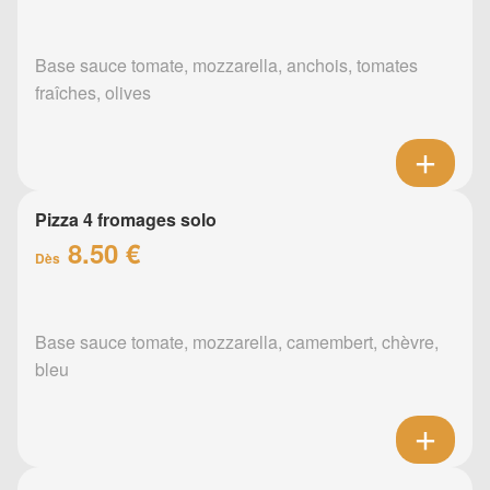
Base sauce tomate, mozzarella, anchois, tomates
fraîches, olives
Pizza 4 fromages solo
8.50 €
Dès
Base sauce tomate, mozzarella, camembert, chèvre,
bleu