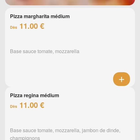
Pizza margharita médium
11.00 €
Dès
Base sauce tomate, mozzarella
Pizza regina médium
11.00 €
Dès
Base sauce tomate, mozzarella, jambon de dinde,
champignons