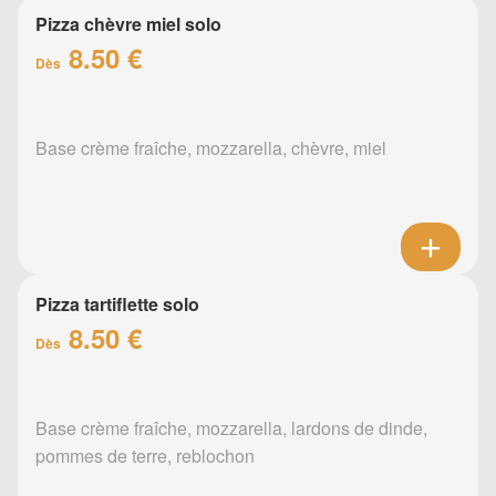
Pizza chèvre miel solo
8.50 €
Dès
Base crème fraîche, mozzarella, chèvre, miel
Pizza tartiflette solo
8.50 €
Dès
Base crème fraîche, mozzarella, lardons de dinde,
pommes de terre, reblochon