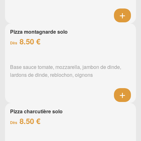
Pizza montagnarde solo
8.50 €
Dès
Base sauce tomate, mozzarella, jambon de dinde,
lardons de dinde, reblochon, oignons
Pizza charcutière solo
8.50 €
Dès