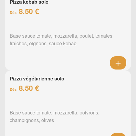
Pizza kebab solo
8.50 €
Dès
Base sauce tomate, mozzarella, poulet, tomates
fraîches, oignons, sauce kebab
Pizza végétarienne solo
8.50 €
Dès
Base sauce tomate, mozzarella, poivrons,
champignons, olives