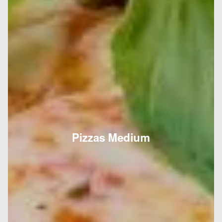
Pizzas Medium