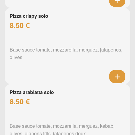
Pizza crispy solo
8.50 €
Base sauce tomate, mozzarella, merguez, jalapenos,
olives
Pizza arabiatta solo
8.50 €
Base sauce tomate, mozzarella, merguez, kebab,
olives, oignons frits, jalapenos doux