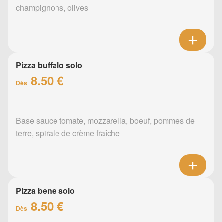
champignons, olives
Pizza buffalo solo
8.50 €
Dès
Base sauce tomate, mozzarella, boeuf, pommes de
terre, spirale de crème fraîche
Pizza bene solo
8.50 €
Dès