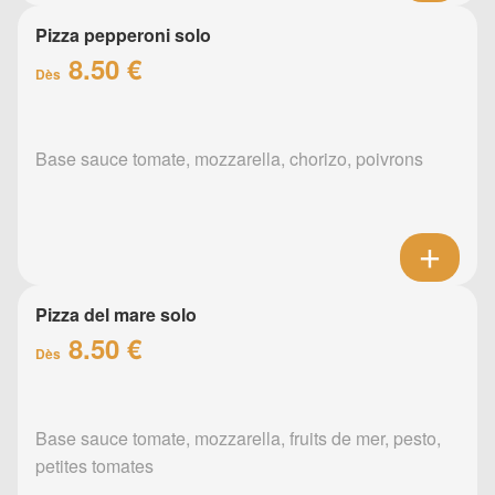
Pizza pepperoni solo
8.50 €
Dès
Base sauce tomate, mozzarella, chorizo, poivrons
Pizza del mare solo
8.50 €
Dès
Base sauce tomate, mozzarella, fruits de mer, pesto,
petites tomates