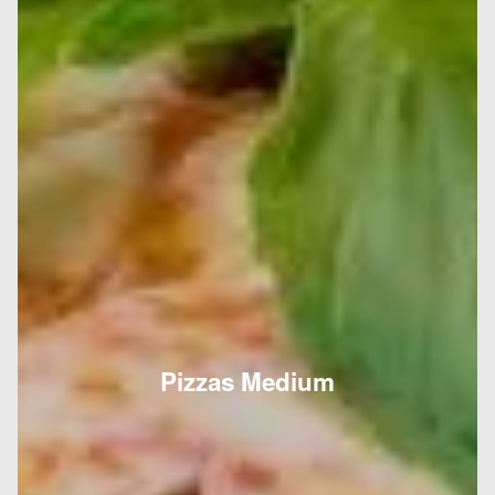
Pizzas Medium