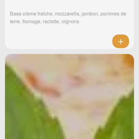
Base crème fraîche, mozzarella, jambon, pommes de
terre, fromage, raclette, oignons