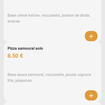
Base crème fraîche, mozzarella, jambon de dinde,
ananas
Pizza samouraï solo
8.50 €
Base sauce samouraï, mozzarella, poulet, oignons
frits, jalapenos