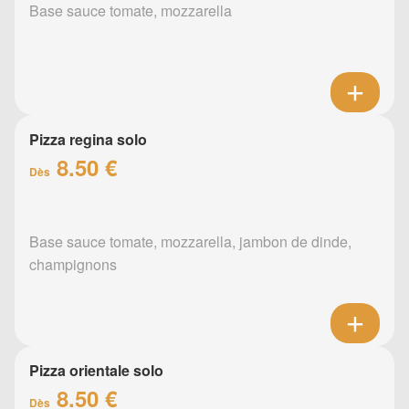
Base sauce tomate, mozzarella
Pizza regina solo
8.50 €
Dès
Base sauce tomate, mozzarella, jambon de dinde,
champignons
Pizza orientale solo
8.50 €
Dès