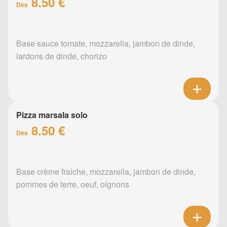
8.50 €
Dès
Base sauce tomate, mozzarella, jambon de dinde,
lardons de dinde, chorizo
Pizza marsala solo
8.50 €
Dès
Base crème fraîche, mozzarella, jambon de dinde,
pommes de terre, oeuf, oignons