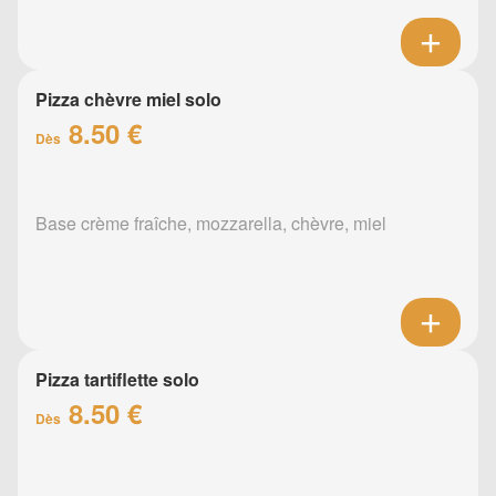
Pizza chèvre miel solo
8.50 €
Dès
Base crème fraîche, mozzarella, chèvre, miel
Pizza tartiflette solo
8.50 €
Dès