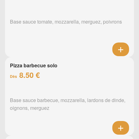
Base sauce tomate, mozzarella, merguez, poivrons
Pizza barbecue solo
8.50 €
Dès
Base sauce barbecue, mozzarella, lardons de dinde,
oignons, merguez