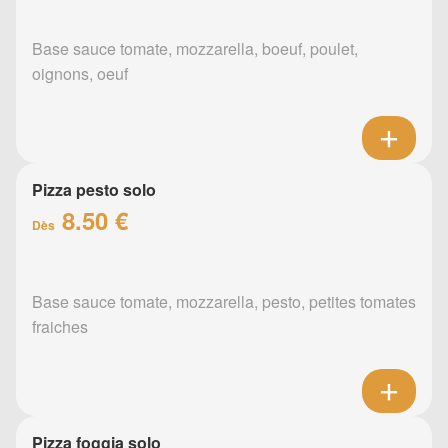
Base sauce tomate, mozzarella, boeuf, poulet,
oignons, oeuf
Pizza pesto solo
8.50 €
Dès
Base sauce tomate, mozzarella, pesto, petites tomates
fraiches
Pizza foggia solo