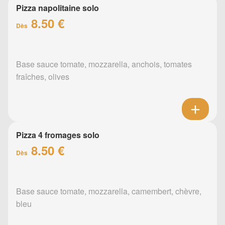
Pizza napolitaine solo
8.50 €
Dès
Base sauce tomate, mozzarella, anchois, tomates
fraîches, olives
Pizza 4 fromages solo
8.50 €
Dès
Base sauce tomate, mozzarella, camembert, chèvre,
bleu