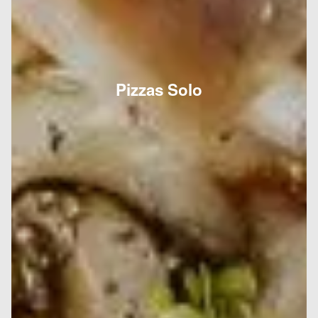
Pizzas Solo