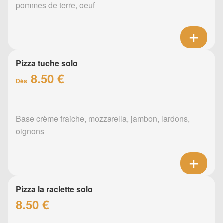
pommes de terre, oeuf
Pizza tuche solo
8.50 €
Dès
Base crème fraiche, mozzarella, jambon, lardons,
oignons
Pizza la raclette solo
8.50 €