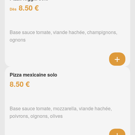
8.50 €
Dès
Base sauce tomate, viande hachée, champignons,
ognons
Pizza mexicaine solo
8.50 €
Base sauce tomate, mozzarella, viande hachée,
poivrons, oignons, olives