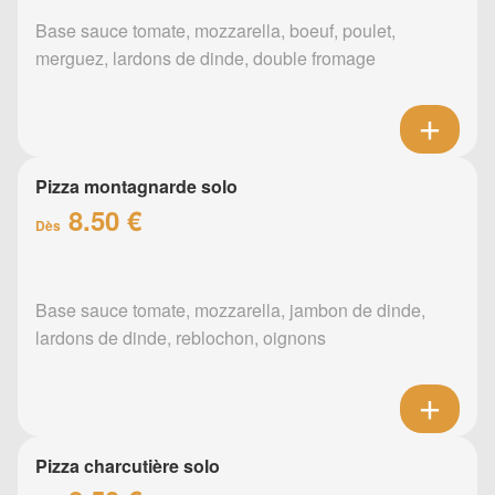
Base sauce tomate, mozzarella, boeuf, poulet,
merguez, lardons de dinde, double fromage
Pizza montagnarde solo
8.50 €
Dès
Base sauce tomate, mozzarella, jambon de dinde,
lardons de dinde, reblochon, oignons
Pizza charcutière solo