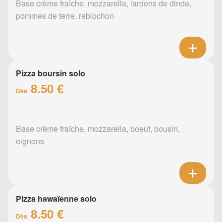
Base crème fraîche, mozzarella, lardons de dinde,
pommes de terre, reblochon
Pizza boursin solo
8.50 €
Dès
Base crème fraîche, mozzarella, boeuf, bousin,
oignons
Pizza hawaïenne solo
8.50 €
Dès