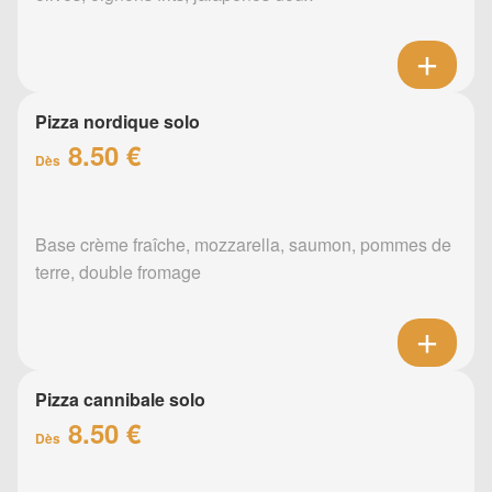
Pizza nordique solo
8.50 €
Dès
Base crème fraîche, mozzarella, saumon, pommes de
terre, double fromage
Pizza cannibale solo
8.50 €
Dès