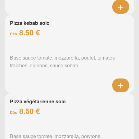
Pizza kebab solo
8.50 €
Dès
Base sauce tomate, mozzarella, poulet, tomates
fraîches, oignons, sauce kebab
Pizza végétarienne solo
8.50 €
Dès
Base sauce tomate, mozzarella, poivrons,