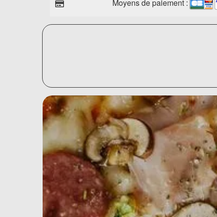
Moyens de paiement :