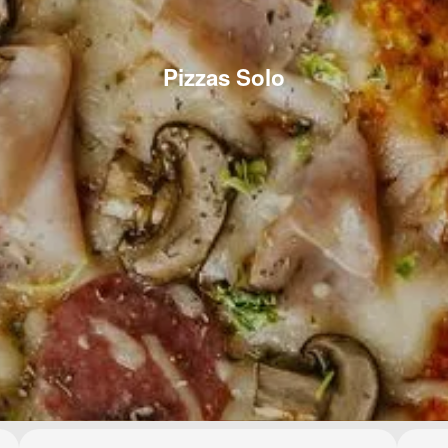
Pizzas Solo