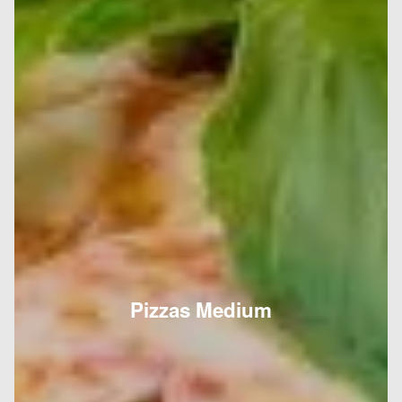
Pizzas Medium