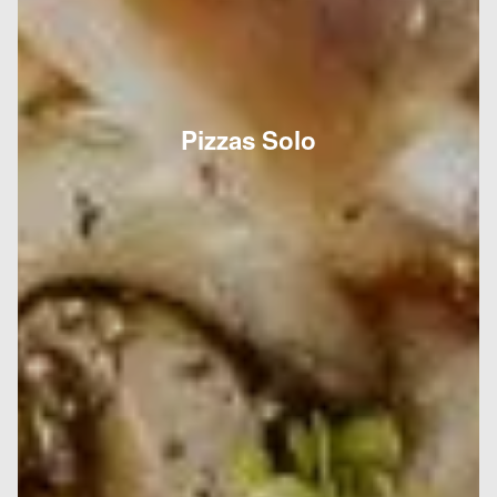
Pizzas Solo