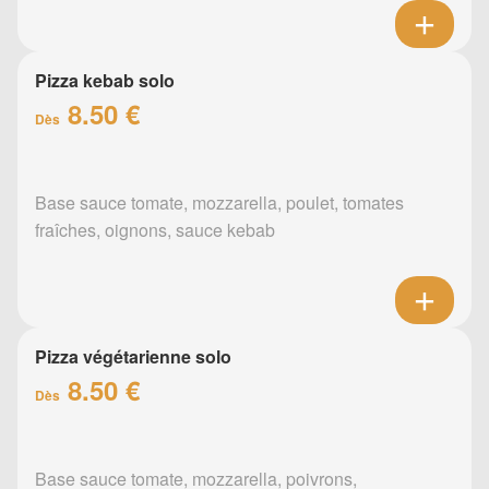
Pizza kebab solo
8.50 €
Dès
Base sauce tomate, mozzarella, poulet, tomates
fraîches, oignons, sauce kebab
Pizza végétarienne solo
8.50 €
Dès
Base sauce tomate, mozzarella, poivrons,