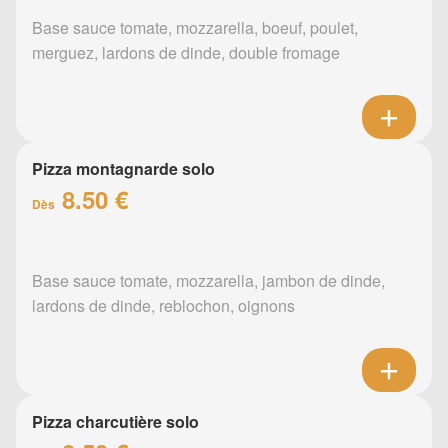
Base sauce tomate, mozzarella, boeuf, poulet,
merguez, lardons de dinde, double fromage
Pizza montagnarde solo
8.50 €
Dès
Base sauce tomate, mozzarella, jambon de dinde,
lardons de dinde, reblochon, oignons
Pizza charcutière solo