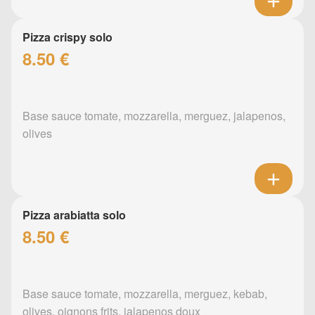
Pizza crispy solo
8.50 €
Base sauce tomate, mozzarella, merguez, jalapenos,
olives
Pizza arabiatta solo
8.50 €
Base sauce tomate, mozzarella, merguez, kebab,
olives, oignons frits, jalapenos doux