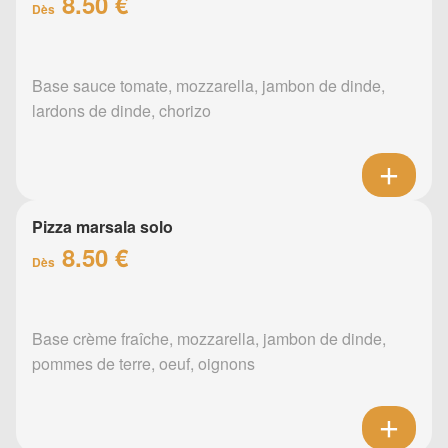
8.50 €
Dès
Base sauce tomate, mozzarella, jambon de dinde,
lardons de dinde, chorizo
Pizza marsala solo
8.50 €
Dès
Base crème fraîche, mozzarella, jambon de dinde,
pommes de terre, oeuf, oignons