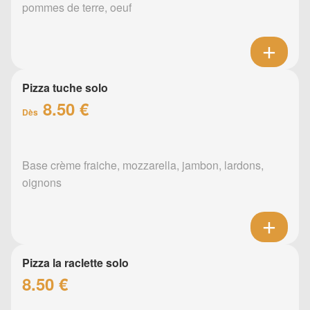
pommes de terre, oeuf
Pizza tuche solo
8.50 €
Dès
Base crème fraiche, mozzarella, jambon, lardons,
oignons
Pizza la raclette solo
8.50 €