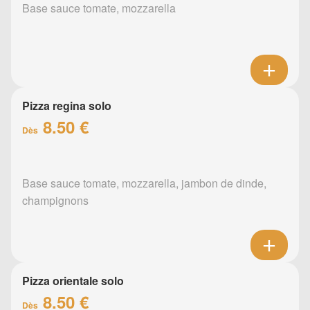
Base sauce tomate, mozzarella
Pizza regina solo
8.50 €
Dès
Base sauce tomate, mozzarella, jambon de dinde,
champignons
Pizza orientale solo
8.50 €
Dès