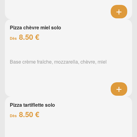
Pizza chèvre miel solo
8.50 €
Dès
Base crème fraîche, mozzarella, chèvre, miel
Pizza tartiflette solo
8.50 €
Dès