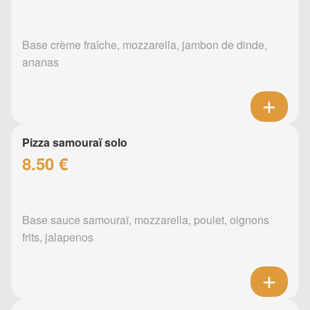
Base crème fraîche, mozzarella, jambon de dinde,
ananas
Pizza samouraï solo
8.50 €
Base sauce samouraï, mozzarella, poulet, oignons
frits, jalapenos