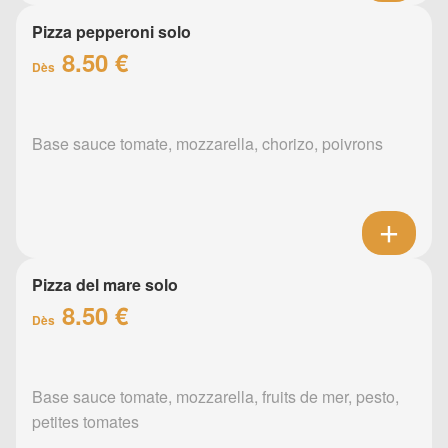
Pizza pepperoni solo
8.50 €
Dès
Base sauce tomate, mozzarella, chorizo, poivrons
Pizza del mare solo
8.50 €
Dès
Base sauce tomate, mozzarella, fruits de mer, pesto,
petites tomates