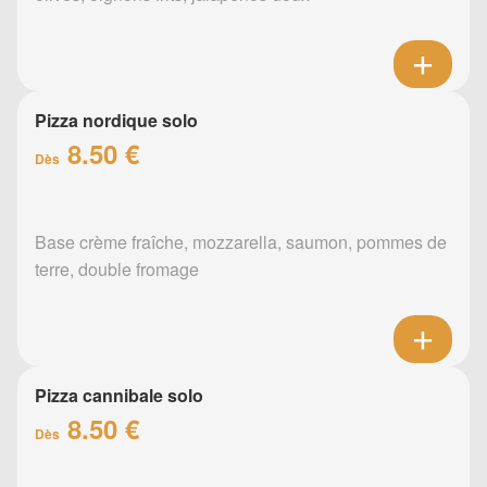
Pizza nordique solo
8.50 €
Dès
Base crème fraîche, mozzarella, saumon, pommes de
terre, double fromage
Pizza cannibale solo
8.50 €
Dès