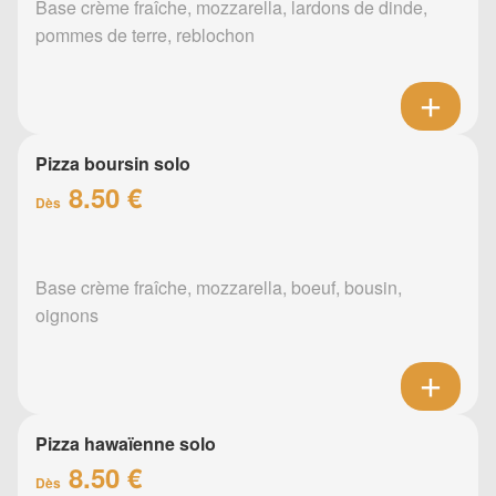
Base crème fraîche, mozzarella, lardons de dinde,
pommes de terre, reblochon
Pizza boursin solo
8.50 €
Dès
Base crème fraîche, mozzarella, boeuf, bousin,
oignons
Pizza hawaïenne solo
8.50 €
Dès