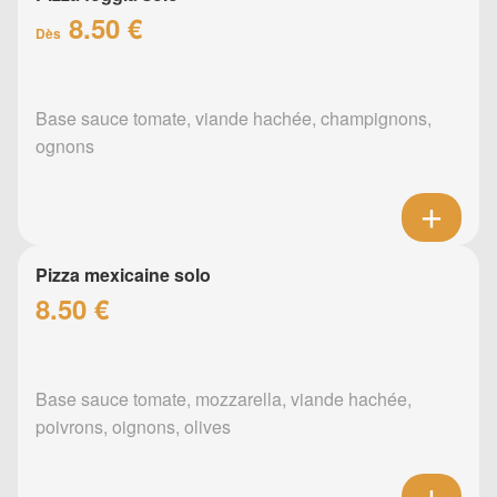
8.50 €
Dès
Base sauce tomate, viande hachée, champignons,
ognons
Pizza mexicaine solo
8.50 €
Base sauce tomate, mozzarella, viande hachée,
poivrons, oignons, olives