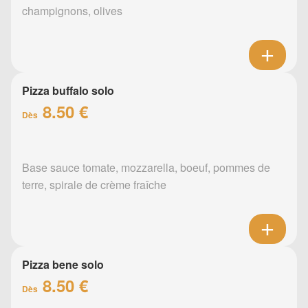
champignons, olives
Pizza buffalo solo
8.50 €
Dès
Base sauce tomate, mozzarella, boeuf, pommes de
terre, spirale de crème fraîche
Pizza bene solo
8.50 €
Dès