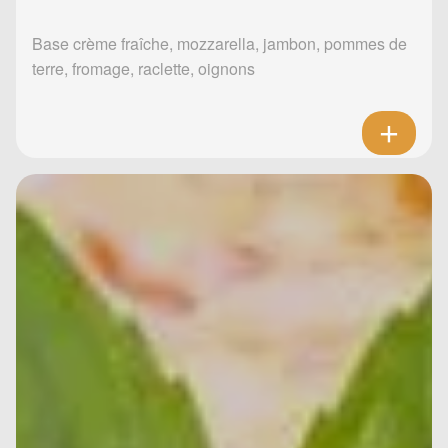
Base crème fraîche, mozzarella, jambon, pommes de
terre, fromage, raclette, oignons