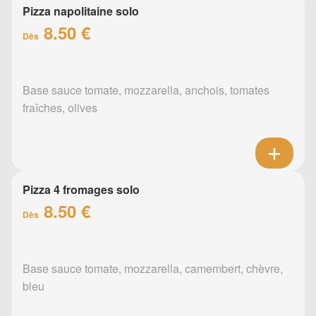
Pizza napolitaine solo
8.50 €
Dès
Base sauce tomate, mozzarella, anchois, tomates
fraîches, olives
Pizza 4 fromages solo
8.50 €
Dès
Base sauce tomate, mozzarella, camembert, chèvre,
bleu