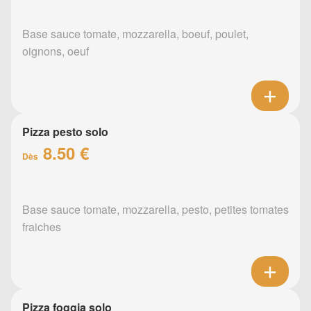
Base sauce tomate, mozzarella, boeuf, poulet,
oignons, oeuf
Pizza pesto solo
8.50 €
Dès
Base sauce tomate, mozzarella, pesto, petites tomates
fraiches
Pizza foggia solo