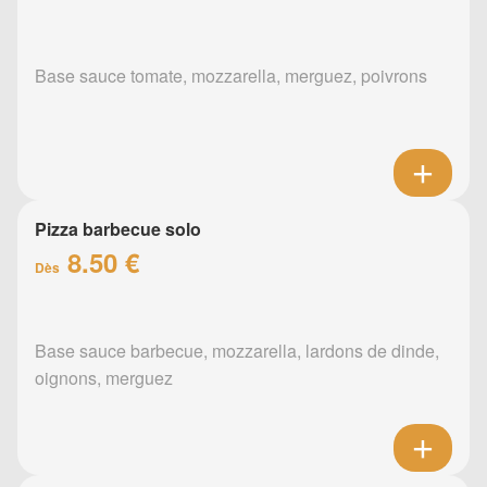
Base sauce tomate, mozzarella, merguez, poivrons
Pizza barbecue solo
8.50 €
Dès
Base sauce barbecue, mozzarella, lardons de dinde,
oignons, merguez