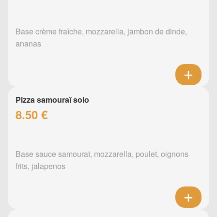
Base crème fraîche, mozzarella, jambon de dinde,
ananas
Pizza samouraï solo
8.50 €
Base sauce samouraï, mozzarella, poulet, oignons
frits, jalapenos