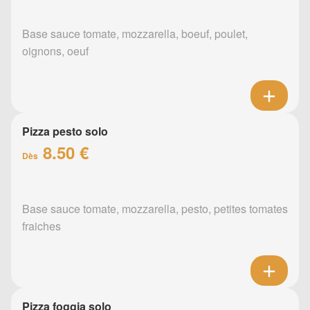
Base sauce tomate, mozzarella, boeuf, poulet,
oignons, oeuf
Pizza pesto solo
8.50 €
Dès
Base sauce tomate, mozzarella, pesto, petites tomates
fraiches
Pizza foggia solo