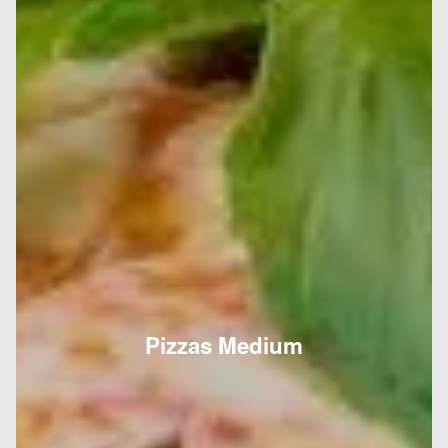
Pizzas Medium