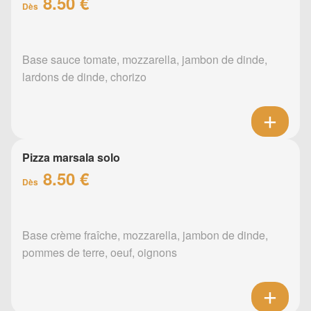
8.50 €
Dès
Base sauce tomate, mozzarella, jambon de dinde,
lardons de dinde, chorizo
Pizza marsala solo
8.50 €
Dès
Base crème fraîche, mozzarella, jambon de dinde,
pommes de terre, oeuf, oignons