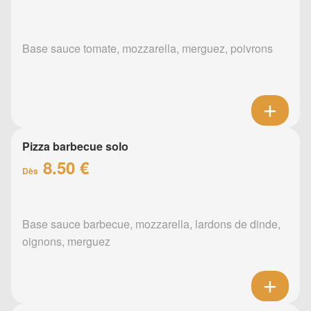
Base sauce tomate, mozzarella, merguez, poivrons
Pizza barbecue solo
8.50 €
Dès
Base sauce barbecue, mozzarella, lardons de dinde,
oignons, merguez