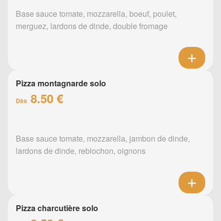
Base sauce tomate, mozzarella, boeuf, poulet,
merguez, lardons de dinde, double fromage
Pizza montagnarde solo
8.50 €
Dès
Base sauce tomate, mozzarella, jambon de dinde,
lardons de dinde, reblochon, oignons
Pizza charcutière solo