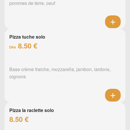
pommes de terre, oeuf
Pizza tuche solo
8.50 €
Dès
Base crème fraiche, mozzarella, jambon, lardons,
oignons
Pizza la raclette solo
8.50 €