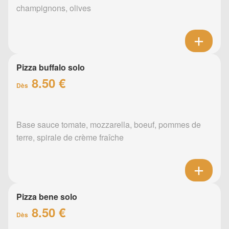
champignons, olives
Pizza buffalo solo
8.50 €
Dès
Base sauce tomate, mozzarella, boeuf, pommes de
terre, spirale de crème fraîche
Pizza bene solo
8.50 €
Dès