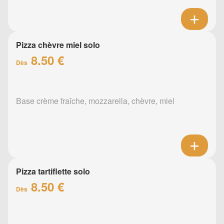
Pizza chèvre miel solo
8.50 €
Dès
Base crème fraîche, mozzarella, chèvre, miel
Pizza tartiflette solo
8.50 €
Dès