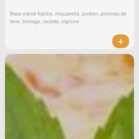
Base crème fraîche, mozzarella, jambon, pommes de
terre, fromage, raclette, oignons