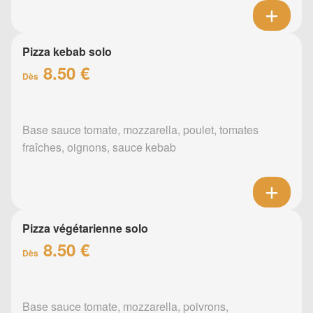
Pizza kebab solo
8.50 €
Dès
Base sauce tomate, mozzarella, poulet, tomates
fraîches, oignons, sauce kebab
Pizza végétarienne solo
8.50 €
Dès
Base sauce tomate, mozzarella, poivrons,