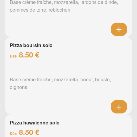
Base crème fraîche, mozzarella, lardons de dinde,
pommes de terre, reblochon
Pizza boursin solo
8.50 €
Dès
Base crème fraîche, mozzarella, boeuf, bousin,
oignons
Pizza hawaïenne solo
8.50 €
Dès