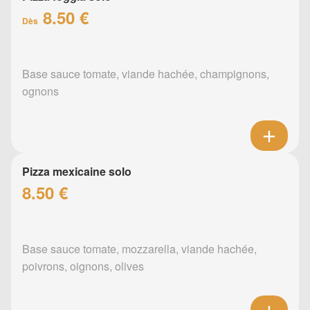
8.50 €
Dès
Base sauce tomate, viande hachée, champignons,
ognons
Pizza mexicaine solo
8.50 €
Base sauce tomate, mozzarella, viande hachée,
poivrons, oignons, olives