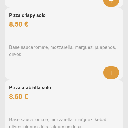
Pizza crispy solo
8.50 €
Base sauce tomate, mozzarella, merguez, jalapenos,
olives
Pizza arabiatta solo
8.50 €
Base sauce tomate, mozzarella, merguez, kebab,
olives, oignons frits, jalapenos doux