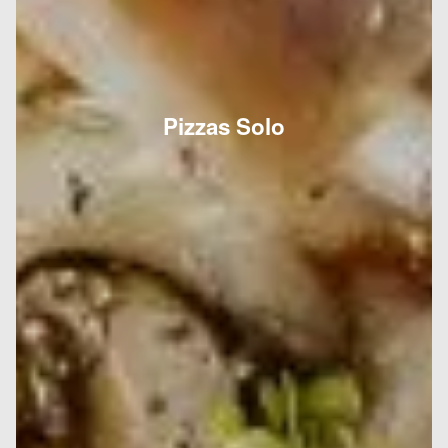
Pizzas Solo