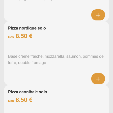
Pizza nordique solo
8.50 €
Dès
Base crème fraîche, mozzarella, saumon, pommes de
terre, double fromage
Pizza cannibale solo
8.50 €
Dès