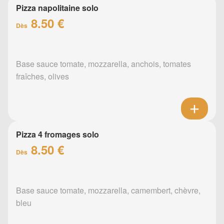
Pizza napolitaine solo
8.50 €
Dès
Base sauce tomate, mozzarella, anchois, tomates
fraîches, olives
Pizza 4 fromages solo
8.50 €
Dès
Base sauce tomate, mozzarella, camembert, chèvre,
bleu