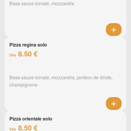
Base sauce tomate, mozzarella
Pizza regina solo
8.50 €
Dès
Base sauce tomate, mozzarella, jambon de dinde,
champignons
Pizza orientale solo
8.50 €
Dès