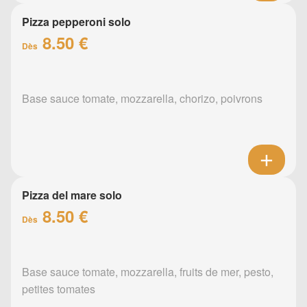
Pizza pepperoni solo
8.50 €
Dès
Base sauce tomate, mozzarella, chorizo, poivrons
Pizza del mare solo
8.50 €
Dès
Base sauce tomate, mozzarella, fruits de mer, pesto,
petites tomates