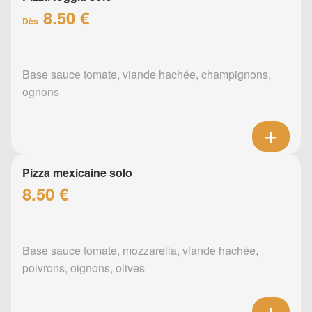
8.50 €
Dès
Base sauce tomate, viande hachée, champignons,
ognons
Pizza mexicaine solo
8.50 €
Base sauce tomate, mozzarella, viande hachée,
poivrons, oignons, olives