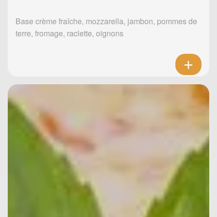
Base crème fraîche, mozzarella, jambon, pommes de
terre, fromage, raclette, oignons