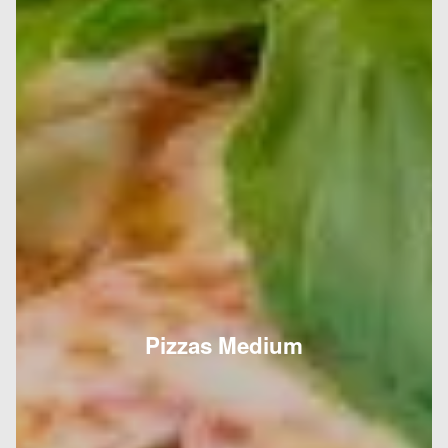
Pizzas Medium