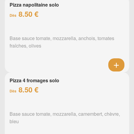
Pizza napolitaine solo
8.50 €
Dès
Base sauce tomate, mozzarella, anchois, tomates
fraîches, olives
Pizza 4 fromages solo
8.50 €
Dès
Base sauce tomate, mozzarella, camembert, chèvre,
bleu