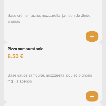
Base crème fraîche, mozzarella, jambon de dinde,
ananas
Pizza samouraï solo
8.50 €
Base sauce samouraï, mozzarella, poulet, oignons
frits, jalapenos