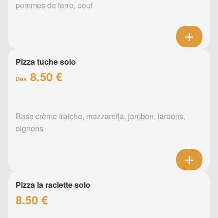
pommes de terre, oeuf
Pizza tuche solo
8.50 €
Dès
Base crème fraiche, mozzarella, jambon, lardons,
oignons
Pizza la raclette solo
8.50 €