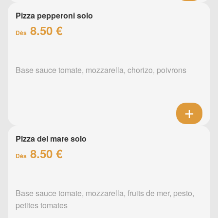
Pizza pepperoni solo
8.50 €
Dès
Base sauce tomate, mozzarella, chorizo, poivrons
Pizza del mare solo
8.50 €
Dès
Base sauce tomate, mozzarella, fruits de mer, pesto,
petites tomates