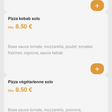
Pizza kebab solo
8.50 €
Dès
Base sauce tomate, mozzarella, poulet, tomates
fraîches, oignons, sauce kebab
Pizza végétarienne solo
8.50 €
Dès
Base sauce tomate, mozzarella, poivrons,