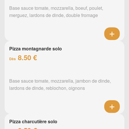
Base sauce tomate, mozzarella, boeuf, poulet,
merguez, lardons de dinde, double fromage
Pizza montagnarde solo
8.50 €
Dès
Base sauce tomate, mozzarella, jambon de dinde,
lardons de dinde, reblochon, oignons
Pizza charcutière solo