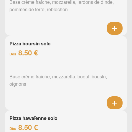
Base crème fraîche, mozzarella, lardons de dinde,
pommes de terre, reblochon
Pizza boursin solo
8.50 €
Dès
Base crème fraîche, mozzarella, boeuf, bousin,
oignons
Pizza hawaïenne solo
8.50 €
Dès