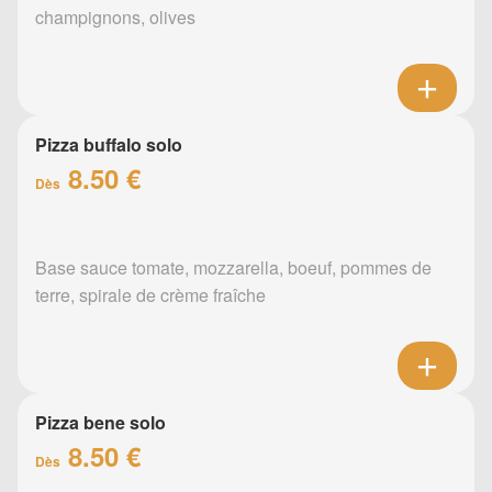
champignons, olives
Pizza buffalo solo
8.50 €
Dès
Base sauce tomate, mozzarella, boeuf, pommes de
terre, spirale de crème fraîche
Pizza bene solo
8.50 €
Dès