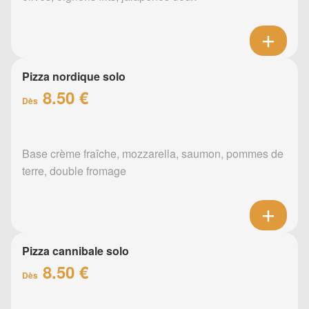
Pizza nordique solo
8.50 €
Dès
Base crème fraîche, mozzarella, saumon, pommes de
terre, double fromage
Pizza cannibale solo
8.50 €
Dès