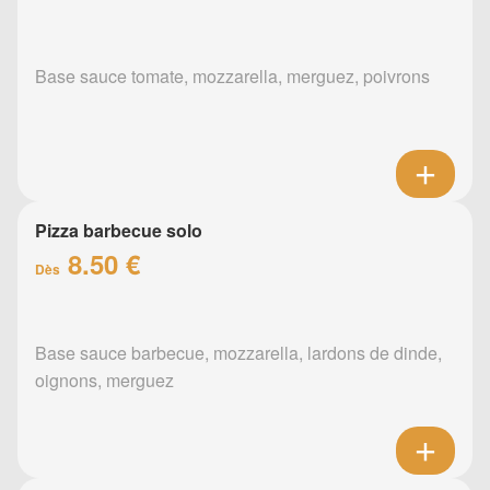
Base sauce tomate, mozzarella, merguez, poivrons
Pizza barbecue solo
8.50 €
Dès
Base sauce barbecue, mozzarella, lardons de dinde,
oignons, merguez