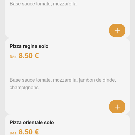
Base sauce tomate, mozzarella
Pizza regina solo
8.50 €
Dès
Base sauce tomate, mozzarella, jambon de dinde,
champignons
Pizza orientale solo
8.50 €
Dès