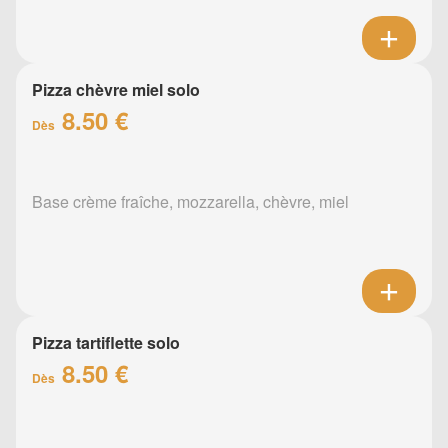
Pizza chèvre miel solo
8.50 €
Dès
Base crème fraîche, mozzarella, chèvre, miel
Pizza tartiflette solo
8.50 €
Dès