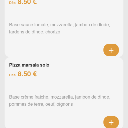
8.50 €
Dès
Base sauce tomate, mozzarella, jambon de dinde,
lardons de dinde, chorizo
Pizza marsala solo
8.50 €
Dès
Base crème fraîche, mozzarella, jambon de dinde,
pommes de terre, oeuf, oignons