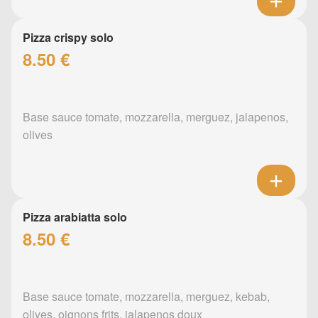
Pizza crispy solo
8.50 €
Base sauce tomate, mozzarella, merguez, jalapenos,
olives
Pizza arabiatta solo
8.50 €
Base sauce tomate, mozzarella, merguez, kebab,
olives, oignons frits, jalapenos doux