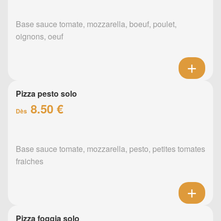
Base sauce tomate, mozzarella, boeuf, poulet,
oignons, oeuf
Pizza pesto solo
8.50 €
Dès
Base sauce tomate, mozzarella, pesto, petites tomates
fraiches
Pizza foggia solo