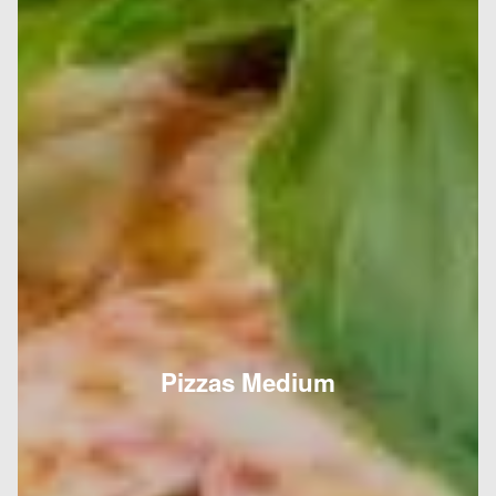
Pizzas Medium