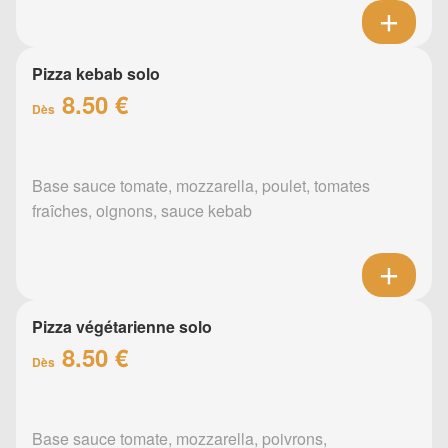
Pizza kebab solo
8.50 €
Dès
Base sauce tomate, mozzarella, poulet, tomates
fraîches, oignons, sauce kebab
Pizza végétarienne solo
8.50 €
Dès
Base sauce tomate, mozzarella, poivrons,