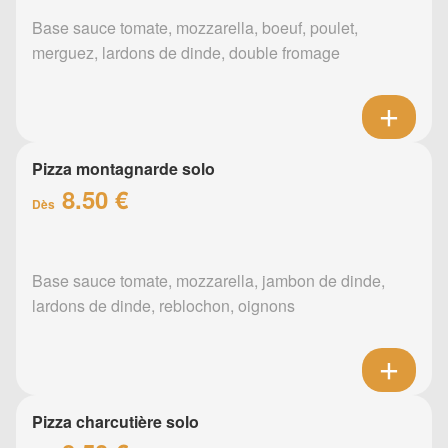
Base sauce tomate, mozzarella, boeuf, poulet,
merguez, lardons de dinde, double fromage
Pizza montagnarde solo
8.50 €
Dès
Base sauce tomate, mozzarella, jambon de dinde,
lardons de dinde, reblochon, oignons
Pizza charcutière solo