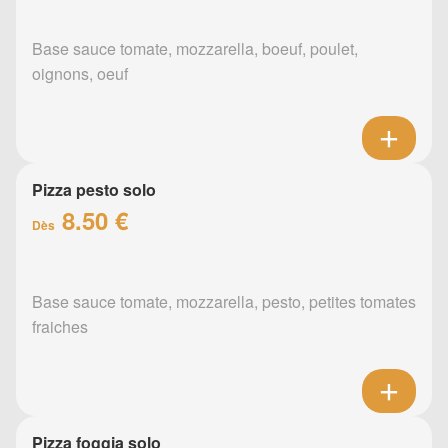
Base sauce tomate, mozzarella, boeuf, poulet,
oignons, oeuf
Pizza pesto solo
8.50 €
Dès
Base sauce tomate, mozzarella, pesto, petites tomates
fraiches
Pizza foggia solo