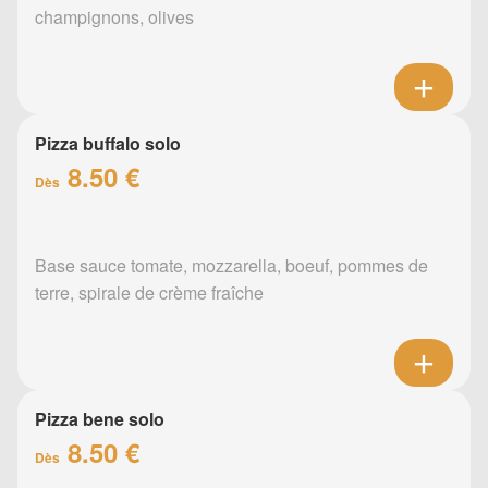
champignons, olives
Pizza buffalo solo
8.50 €
Dès
Base sauce tomate, mozzarella, boeuf, pommes de
terre, spirale de crème fraîche
Pizza bene solo
8.50 €
Dès