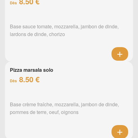
8.50 €
Dès
Base sauce tomate, mozzarella, jambon de dinde,
lardons de dinde, chorizo
Pizza marsala solo
8.50 €
Dès
Base crème fraîche, mozzarella, jambon de dinde,
pommes de terre, oeuf, oignons