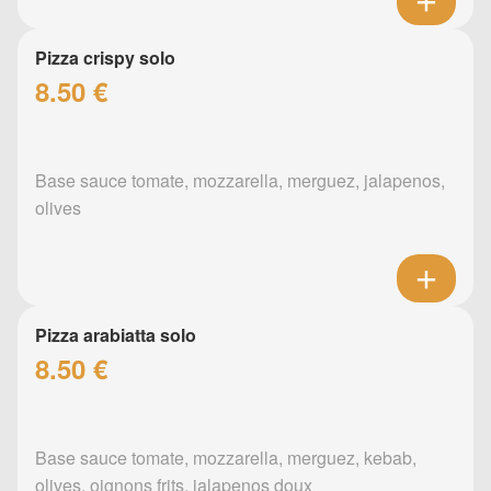
Pizza crispy solo
8.50 €
Base sauce tomate, mozzarella, merguez, jalapenos,
olives
Pizza arabiatta solo
8.50 €
Base sauce tomate, mozzarella, merguez, kebab,
olives, oignons frits, jalapenos doux