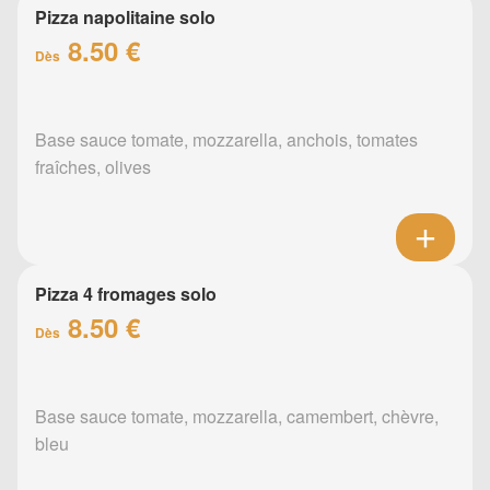
Pizza napolitaine solo
8.50 €
Dès
Base sauce tomate, mozzarella, anchois, tomates
fraîches, olives
Pizza 4 fromages solo
8.50 €
Dès
Base sauce tomate, mozzarella, camembert, chèvre,
bleu