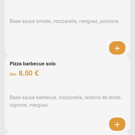
Base sauce tomate, mozzarella, merguez, poivrons
Pizza barbecue solo
8.50 €
Dès
Base sauce barbecue, mozzarella, lardons de dinde,
oignons, merguez