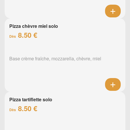
Pizza chèvre miel solo
8.50 €
Dès
Base crème fraîche, mozzarella, chèvre, miel
Pizza tartiflette solo
8.50 €
Dès