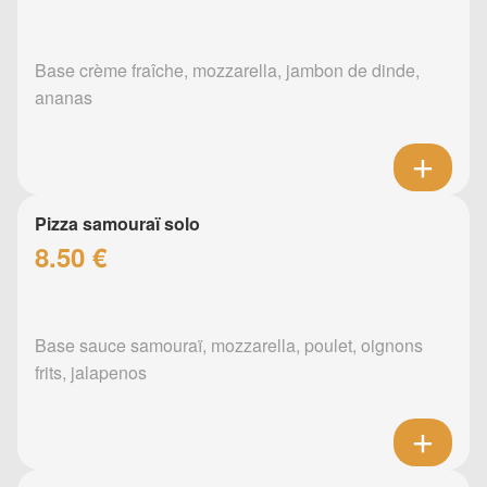
Base crème fraîche, mozzarella, jambon de dinde,
ananas
Pizza samouraï solo
8.50 €
Base sauce samouraï, mozzarella, poulet, oignons
frits, jalapenos