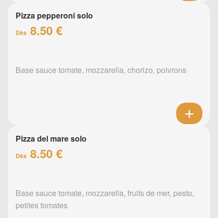
Pizza pepperoni solo
8.50 €
Dès
Base sauce tomate, mozzarella, chorizo, poivrons
Pizza del mare solo
8.50 €
Dès
Base sauce tomate, mozzarella, fruits de mer, pesto,
petites tomates