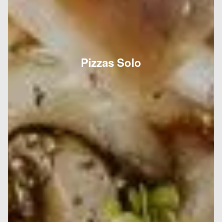
Pizzas Solo