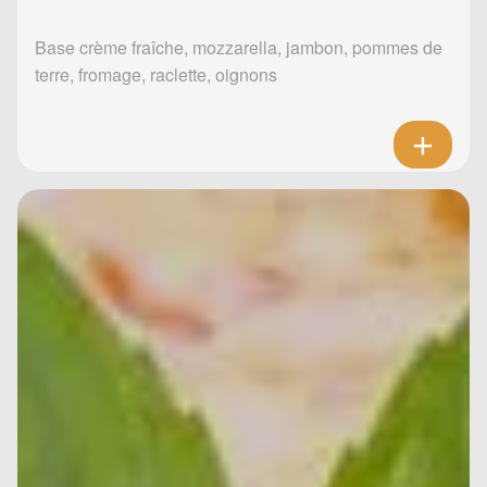
Base crème fraîche, mozzarella, jambon, pommes de
terre, fromage, raclette, oignons