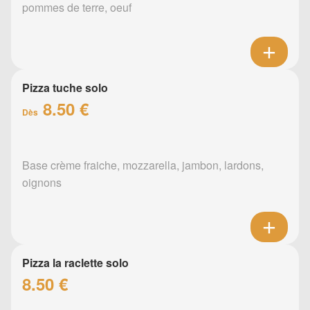
pommes de terre, oeuf
Pizza tuche solo
8.50 €
Dès
Base crème fraiche, mozzarella, jambon, lardons,
oignons
Pizza la raclette solo
8.50 €