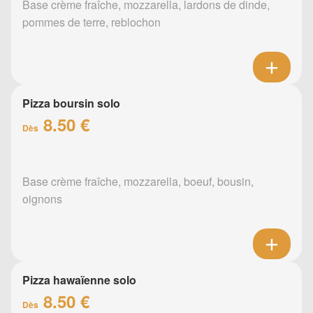
Base crème fraîche, mozzarella, lardons de dinde,
pommes de terre, reblochon
Pizza boursin solo
8.50 €
Dès
Base crème fraîche, mozzarella, boeuf, bousin,
oignons
Pizza hawaïenne solo
8.50 €
Dès