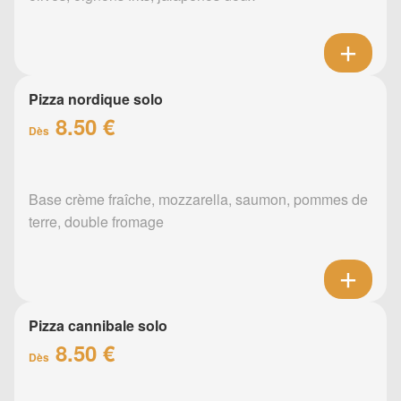
Pizza nordique solo
8.50 €
Dès
Base crème fraîche, mozzarella, saumon, pommes de
terre, double fromage
Pizza cannibale solo
8.50 €
Dès