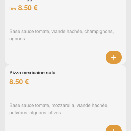
8.50 €
Dès
Base sauce tomate, viande hachée, champignons,
ognons
Pizza mexicaine solo
8.50 €
Base sauce tomate, mozzarella, viande hachée,
poivrons, oignons, olives