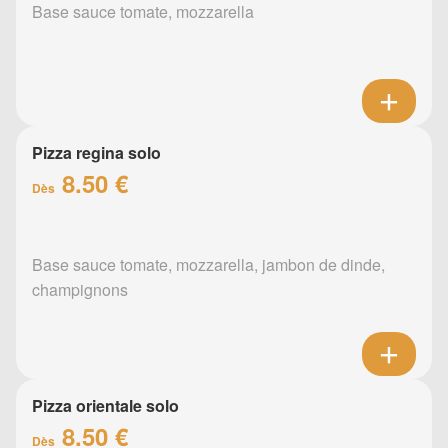
Base sauce tomate, mozzarella
Pizza regina solo
8.50 €
Dès
Base sauce tomate, mozzarella, jambon de dinde,
champignons
Pizza orientale solo
8.50 €
Dès